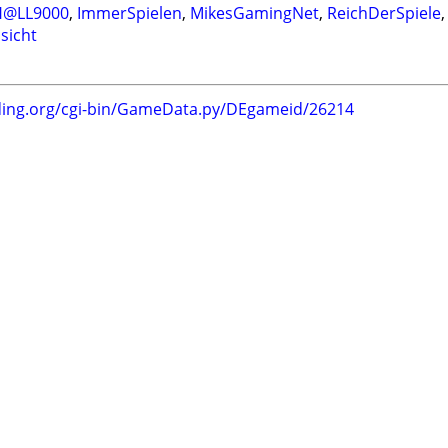
H@LL9000
,
ImmerSpielen
,
MikesGamingNet
,
ReichDerSpiele
sicht
ding.org/cgi-bin/GameData.py/DEgameid/26214