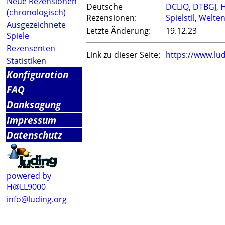
Neue Rezensionen
Deutsche
DCLIQ
,
DTBGJ
,
(chronologisch)
Rezensionen:
Spielstil
,
Welten
Ausgezeichnete
Letzte Änderung:
19.12.23
Spiele
Rezensenten
Link zu dieser Seite:
https://www.lu
Statistiken
Konfiguration
FAQ
Danksagung
Impressum
Datenschutz
powered by
H@LL9000
info@luding.org