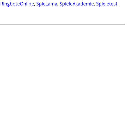
,
RingboteOnline
,
SpieLama
,
SpieleAkademie
,
Spieletest
,