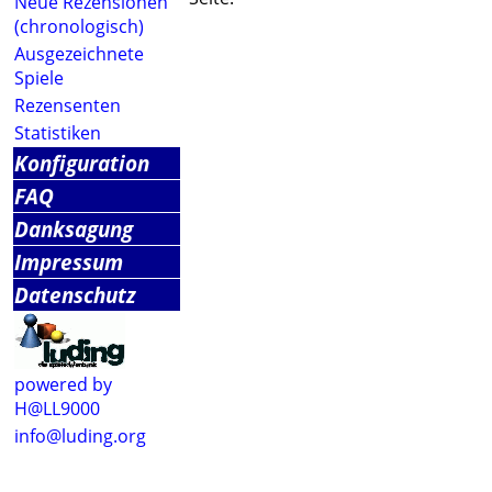
Neue Rezensionen
(chronologisch)
Ausgezeichnete
Spiele
Rezensenten
Statistiken
Konfiguration
FAQ
Danksagung
Impressum
Datenschutz
powered by
H@LL9000
info@luding.org