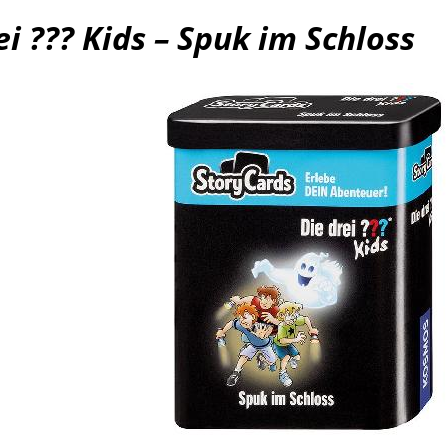
ei ??? Kids – Spuk im Schloss