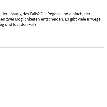
ei der Lösung des Falls? Die Regeln sind einfach, der
en zwei Möglichkeiten entscheiden. Es gibt viele Irrwege,
g und löst den Fall?