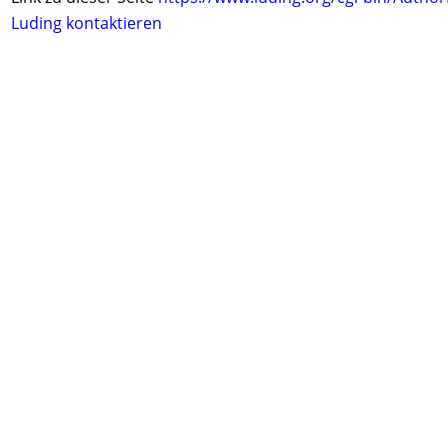
Luding kontaktieren