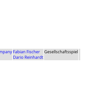
ompany
Fabian Fischer
Gesellschaftsspiel
Dario Reinhardt