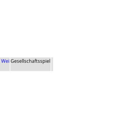
a Wei
Gesellschaftsspiel