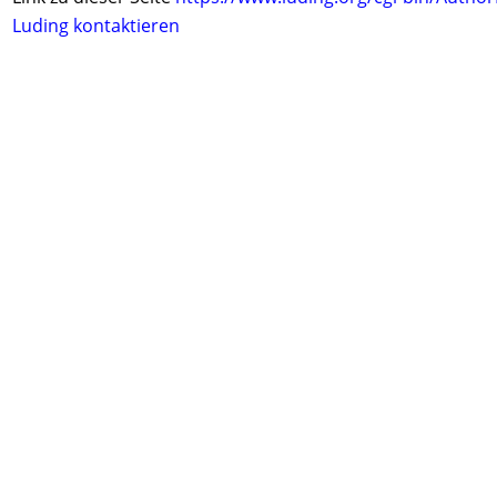
Luding kontaktieren