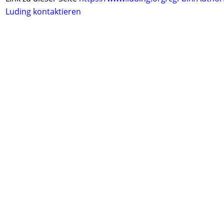
Luding kontaktieren