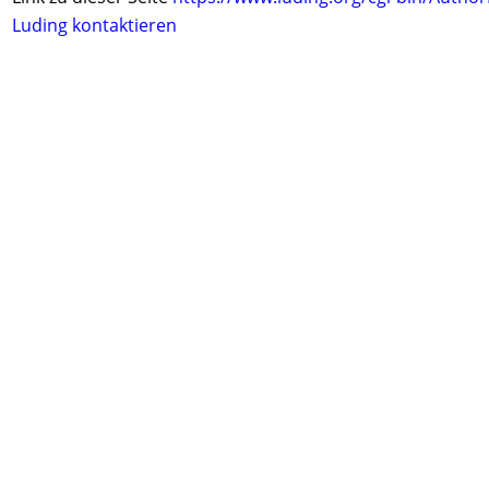
Luding kontaktieren