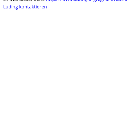
Luding kontaktieren