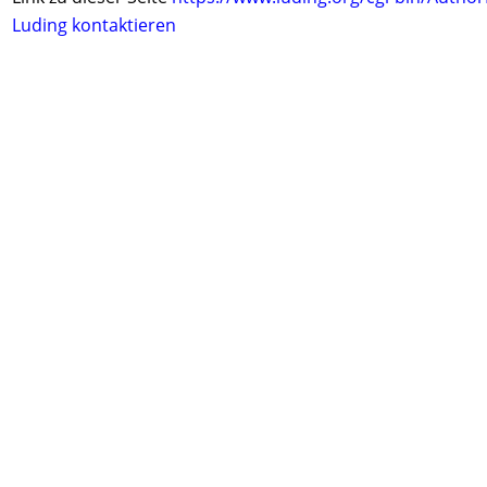
Luding kontaktieren