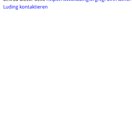
Luding kontaktieren