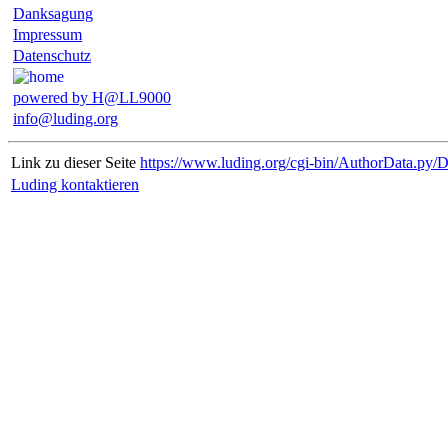
Danksagung
Impressum
Datenschutz
powered by H@LL9000
info@luding.org
Link zu dieser Seite
https://www.luding.org/cgi-bin/AuthorData.py/
Luding kontaktieren