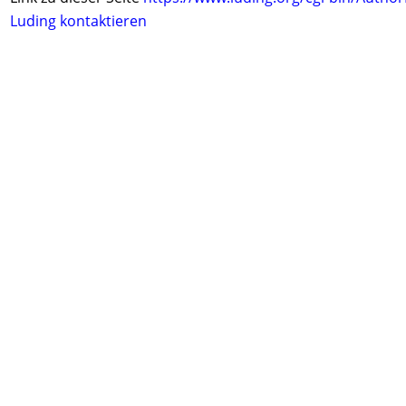
Luding kontaktieren