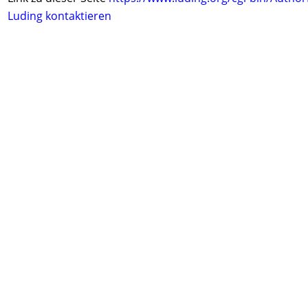
Luding kontaktieren