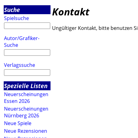
Kontakt
Suche
Spielsuche
Ungültiger Kontakt, bitte benutzen Si
Autor/Grafiker-
Suche
Verlagssuche
Spezielle Listen
Neuerscheinungen
Essen 2026
Neuerscheinungen
Nürnberg 2026
Neue Spiele
Neue Rezensionen