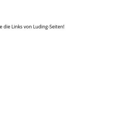
e die Links von Luding-Seiten!