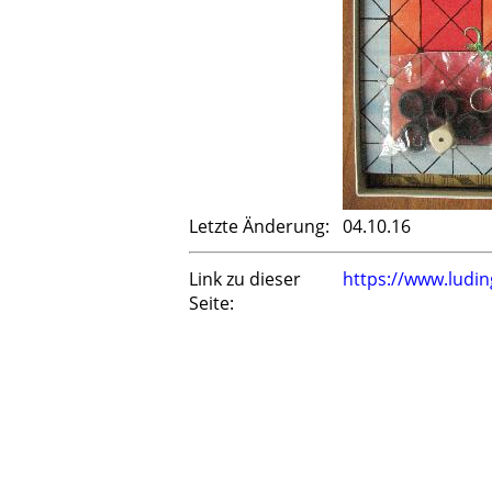
Letzte Änderung:
04.10.16
Link zu dieser
https://www.ludi
Seite: