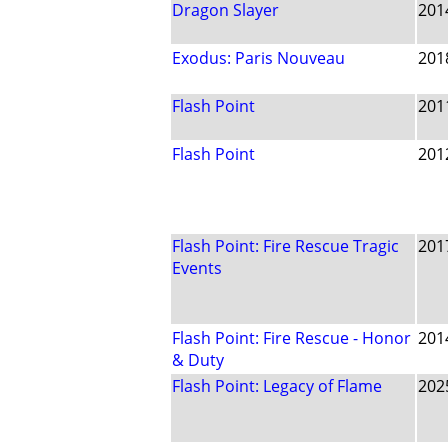
Dragon Slayer
201
Exodus: Paris Nouveau
201
Flash Point
201
Flash Point
201
Flash Point: Fire Rescue Tragic
201
Events
Flash Point: Fire Rescue - Honor
201
& Duty
Flash Point: Legacy of Flame
202