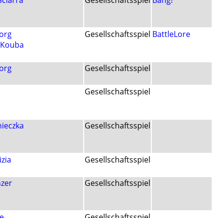
Sciarra
Gesellschaftsspiel
Bang!
org
Gesellschaftsspiel
BattleLore
 Kouba
org
Gesellschaftsspiel
Gesellschaftsspiel
ieczka
Gesellschaftsspiel
izia
Gesellschaftsspiel
nzer
Gesellschaftsspiel
le
Gesellschaftsspiel