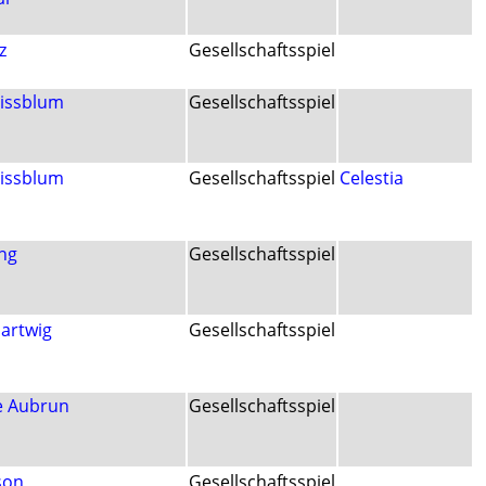
z
Gesellschaftsspiel
issblum
Gesellschaftsspiel
issblum
Gesellschaftsspiel
Celestia
ang
Gesellschaftsspiel
artwig
Gesellschaftsspiel
e Aubrun
Gesellschaftsspiel
son
Gesellschaftsspiel