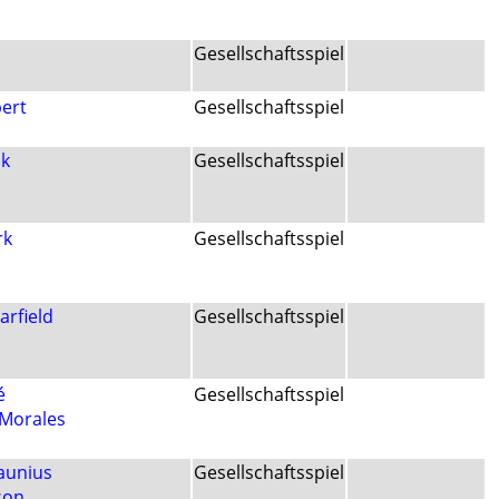
Gesellschaftsspiel
ert
Gesellschaftsspiel
uk
Gesellschaftsspiel
rk
Gesellschaftsspiel
arfield
Gesellschaftsspiel
é
Gesellschaftsspiel
 Morales
aunius
Gesellschaftsspiel
son