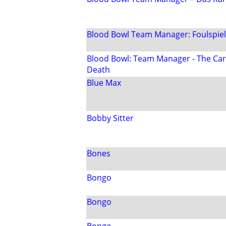
Blood Bowl Team Manager: Foulspiel
Blood Bowl: Team Manager - The Ca
Death
Blue Max
Bobby Sitter
Bones
Bongo
Bongo