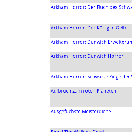
Arkham Horror: Der Fluch des Schw
Arkham Horror: Der König in Gelb
Arkham Horror: Dunwich Erweiteru
Arkham Horror: Dunwich Horror
Arkham Horror: Schwarze Ziege der
Aufbruch zum roten Planeten
Ausgefuchste Meisterdiebe