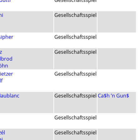
dutti
Gesellschaftsspiel
ni
Gesellschaftsspiel
sipher
Gesellschaftsspiel
z
Gesellschaftsspiel
dbrod
röhn
ietzer
Gesellschaftsspiel
lf
Maublanc
Gesellschaftsspiel
Ca$h ’n Gun$
Gesellschaftsspiel
zél
Gesellschaftsspiel
ai