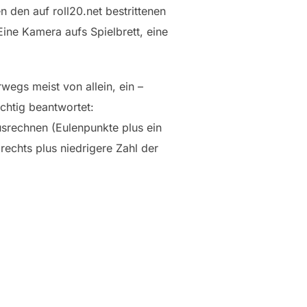
den auf roll20.net bestrittenen
Eine Kamera aufs Spielbrett, eine
wegs meist von allein, ein –
chtig beantwortet:
usrechnen (Eulenpunkte plus ein
rechts plus niedrigere Zahl der