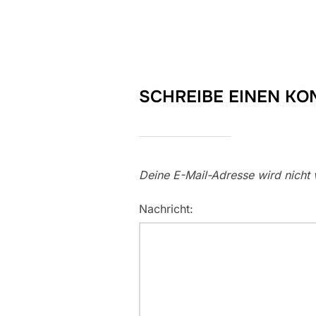
SCHREIBE EINEN K
Deine E-Mail-Adresse wird nicht v
Nachricht: