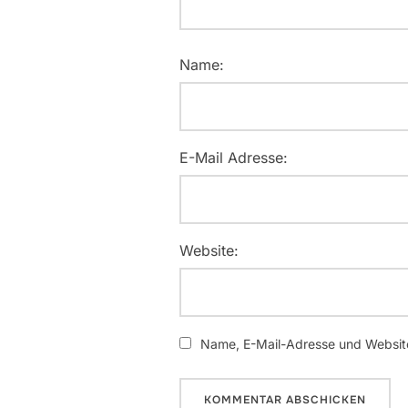
Name:
E-Mail Adresse:
Website:
Name, E-Mail-Adresse und Website