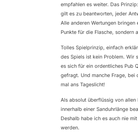
empfahlen es weiter. Das Prinzip
gilt es zu beantworten, jeder An
Alle anderen Wertungen bringen ei
Punkte für die Flasche, sondern 
Tolles Spielprinzip, einfach erkl
des Spiels ist kein Problem. Wir 
es sich für ein ordentliches Pub
gefragt. Und manche Frage, bei 
mal ans Tageslicht!
Als absolut überflüssig von allen
innerhalb einer Sanduhrlänge bean
Deshalb habe ich es auch nie mit
werden.