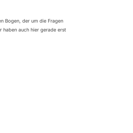
hen Bogen, der um die Fragen
ir haben auch hier gerade erst