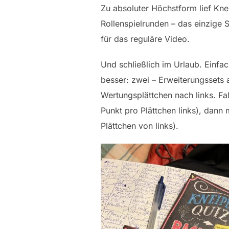
Zu absoluter Höchstform lief Kne
Rollenspielrunden – das einzige S
für das reguläre Video.
Und schließlich im Urlaub. Einfac
besser: zwei – Erweiterungssets 
Wertungsplättchen nach links. Fa
Punkt pro Plättchen links), dann 
Plättchen von links).