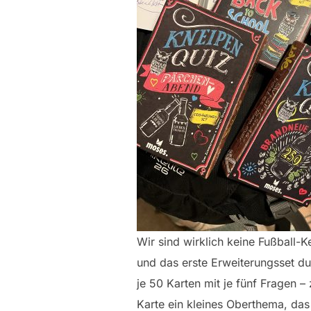
Wir sind wirklich keine Fußball-
und das erste Erweiterungsset du
je 50 Karten mit je fünf Fragen – 
Karte ein kleines Oberthema, das 