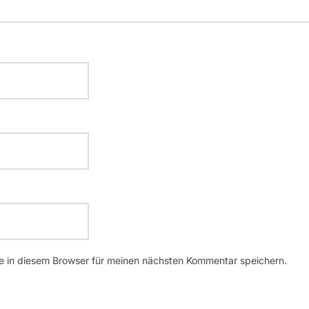
 in diesem Browser für meinen nächsten Kommentar speichern.