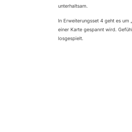
unterhaltsam.
In Erweiterungsset 4 geht es um 
einer Karte gespannt wird. Gefüh
losgespielt.