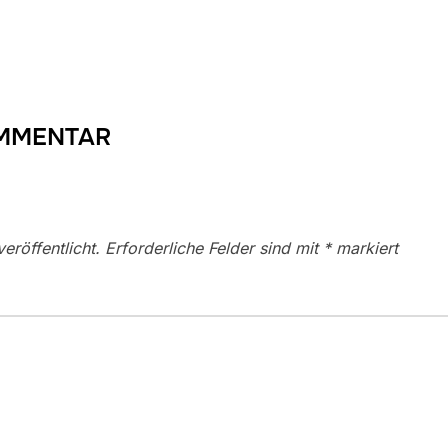
OMMENTAR
eröffentlicht.
Erforderliche Felder sind mit
*
markiert