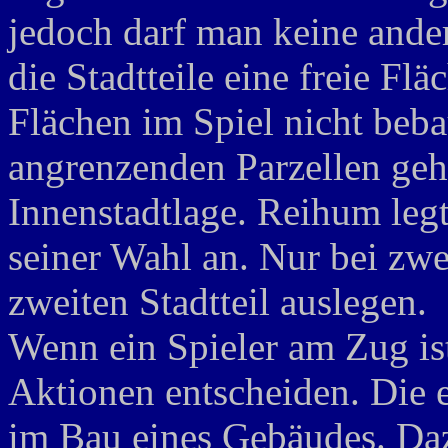
jedoch darf man keine ander
die Stadtteile eine freie Fl
Flächen im Spiel nicht beba
angrenzenden Parzellen geh
Innenstadtlage. Reihum legt 
seiner Wahl an. Nur bei zwe
zweiten Stadtteil auslegen.
Wenn ein Spieler am Zug ist
Aktionen entscheiden. Die e
im Bau eines Gebäudes. Da