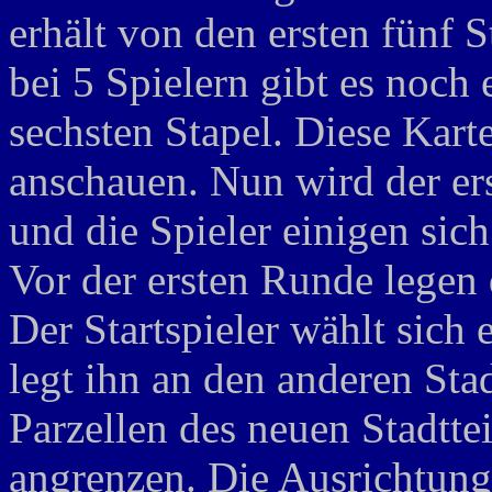
erhält von den ersten fünf S
bei 5 Spielern gibt es noch
sechsten Stapel. Diese Kart
anschauen. Nun wird der erst
und die Spieler einigen sich
Vor der ersten Runde legen d
Der Startspieler wählt sich 
legt ihn an den anderen Sta
Parzellen des neuen Stadtte
angrenzen. Die Ausrichtung