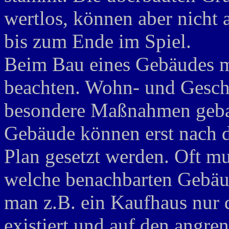
wertlos, können aber nicht
bis zum Ende im Spiel.
Beim Bau eines Gebäudes m
beachten. Wohn- und Gesch
besondere Maßnahmen gebau
Gebäude können erst nach 
Plan gesetzt werden. Oft 
welche benachbarten Gebäude
man z.B. ein Kaufhaus nur
existiert und auf den angr