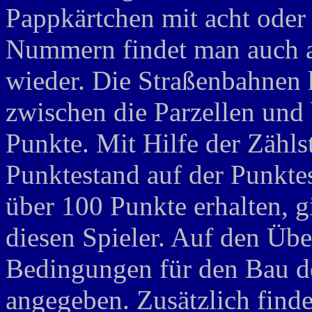
Pappkärtchen mit acht oder
Nummern findet man auch a
wieder. Die Straßenbahnen
zwischen die Parzellen und
Punkte. Mit Hilfe der Zähls
Punktestand auf der Punkte
über 100 Punkte erhalten, g
diesen Spieler. Auf den Übe
Bedingungen für den Bau d
angegeben. Zusätzlich finde