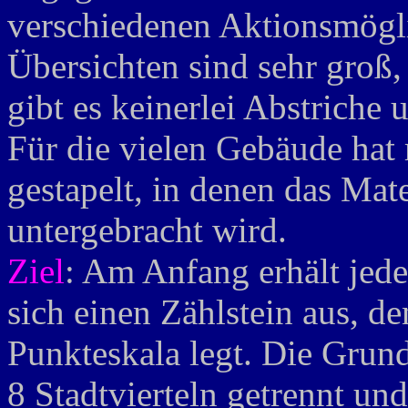
verschiedenen Aktionsmögli
Übersichten sind sehr groß,
gibt es keinerlei Abstriche 
Für die vielen Gebäude hat 
gestapelt, in denen das Mate
untergebracht wird.
Ziel
: Am Anfang erhält jede
sich einen Zählstein aus, de
Punkteskala legt. Die Grun
8 Stadtvierteln getrennt un