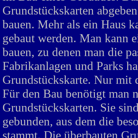
Grundstückskarten abgeben
bauen. Mehr als ein Haus k
gebaut werden. Man kann e
bauen, zu denen man die pa
Fabrikanlagen und Parks ha
Grundstückskarte. Nur mit d
Für den Bau benötigt man n
Grundstückskarten. Sie sind
gebunden, aus dem die bes
stammt. Die überbauten Gru