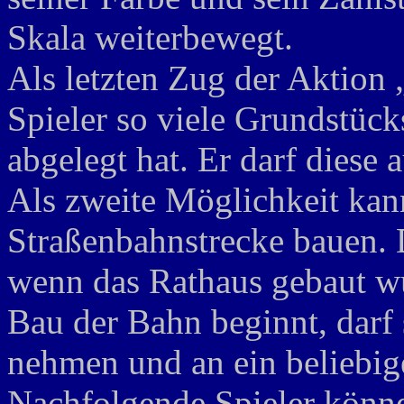
Skala weiterbewegt.
Als letzten Zug der Aktion 
Spieler so viele Grundstück
abgelegt hat. Er darf diese 
Als zweite Möglichkeit kann
Straßenbahnstrecke bauen. D
wenn das Rathaus gebaut wu
Bau der Bahn beginnt, darf
nehmen und an ein beliebig
Nachfolgende Spieler könne