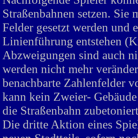
Straßenbahnen setzen. Sie 
Felder gesetzt werden und 
Linienführung entstehen (Kr
Abzweigungen sind auch nic
werden nicht mehr verändert
benachbarte Zahlenfelder v
kann kein Zweier- Gebäude 
die Straßenbahn zubetonier
Die dritte Aktion eines Spie