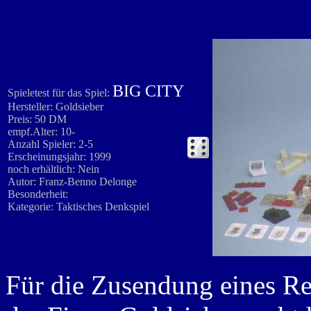
BIG CITY
Spieletest für das Spiel:
Hersteller: Goldsieber
Preis: 50 DM
empf.Alter: 10-
Anzahl Spieler: 2-5
Erscheinungsjahr: 1999
noch erhältlich: Nein
Autor: Franz-Benno Delonge
Besonderheit:
Kategorie: Taktisches Denkspiel
Für die Zusendung eines R