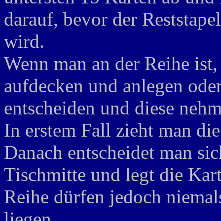
darauf, bevor der Reststapel
wird.
Wenn man an der Reihe ist
aufdecken und anlegen oder 
entscheiden und diese nehm
In erstem Fall zieht man die
Danach entscheidet man sich
Tischmitte und legt die Kart
Reihe dürfen jedoch niemals
liegen.