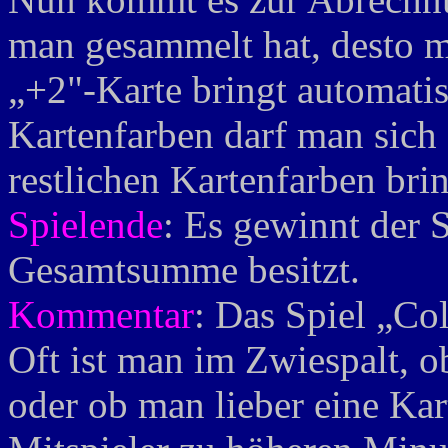
man gesammelt hat, desto me
„+2"-Karte bringt automatis
Kartenfarben darf man sich 
restlichen Kartenfarben br
Spielende
: Es gewinnt der S
Gesamtsumme besitzt.
Kommentar
: Das Spiel „Col
Oft ist man im Zwiespalt, 
oder ob man lieber eine Kar