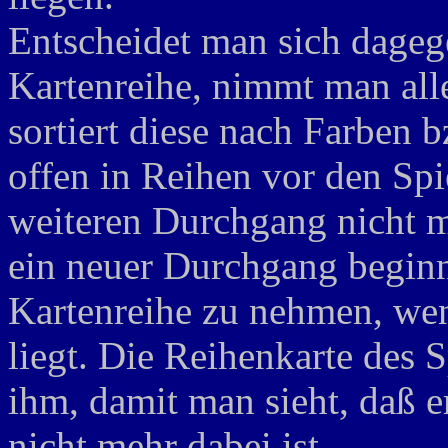
Entscheidet man sich dageg
Kartenreihe, nimmt man all
sortiert diese nach Farben
offen in Reihen vor den Spie
weiteren Durchgang nicht m
ein neuer Durchgang beginnt
Kartenreihe zu nehmen, wen
liegt. Die Reihenkarte des S
ihm, damit man sieht, daß e
nicht mehr dabei ist.