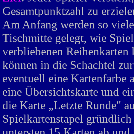
Gesamtpunktzahl zu erziele
Am Anfang werden so viele 
Tischmitte gelegt, wie Spiel
verbliebenen Reihenkarten
können in die Schachtel zu
eventuell eine Kartenfarbe
eine Übersichtskarte und ein
die Karte „Letzte Runde" au
Spielkartenstapel gründlich
untersten 15 Karten ab und 