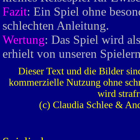
Fazit
: Ein Spiel ohne beson
schlechten Anleitung.
Wertung
: Das Spiel wird al
erhielt von unseren Spieler
Dieser Text und die Bilder sin
kommerzielle Nutzung ohne schr
wird strafr
(c) Claudia Schlee & An