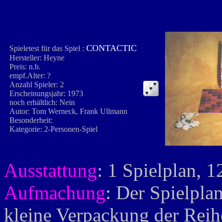
CONTACTIC
Spieletest für das Spiel :
Hersteller: Heyne
Preis: n.b.
empf.Alter: ?
Anzahl Spieler: 2
Erscheinungsjahr: 1973
noch erhältlich: Nein
Autor: Tom Werneck, Frank Ullmann
Besonderheit:
Kategorie: 2-Personen-Spiel
Ausstattung
: 1 Spielplan, 1
Aufmachung
: Der Spielplan 
kleine Verpackung der Rei