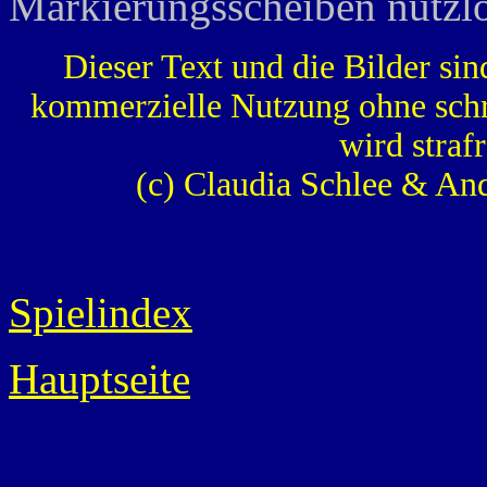
Markierungsscheiben nutzlo
Dieser Text und die Bilder sin
kommerzielle Nutzung ohne schr
wird strafr
(c) Claudia Schlee & An
Spielindex
Hauptseite