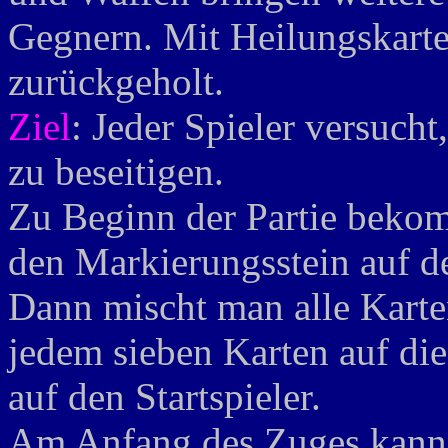
Gegnern. Mit Heilungskarte
zurückgeholt.
Ziel
: Jeder Spieler versucht
zu beseitigen.
Zu Beginn der Partie bekomm
den Markierungsstein auf d
Dann mischt man alle Karte
jedem sieben Karten auf die
auf den Startspieler.
Am Anfang des Zuges kann e