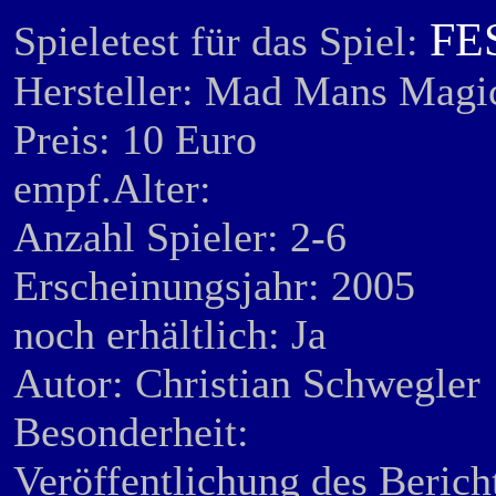
FE
Spieletest für das Spiel:
Hersteller: Mad Mans
Preis: 10 Euro
empf.Alter:
Anzahl Spieler: 2-6
Erscheinungsjahr: 2005
noch erhältlich: Ja
Autor: Christian Schwegler
Besonderheit:
Veröffentlichung des Berich