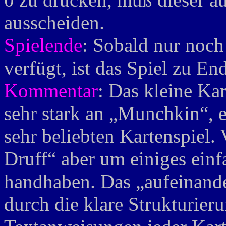
ausscheiden.
Spielende
: Sobald nur noch
verfügt, ist das Spiel zu En
Kommentar
: Das kleine Ka
sehr stark an „Munchkin“,
sehr beliebten Kartenspiel. 
Druff“ aber um einiges einf
handhaben. Das „aufeinande
durch die klare Strukturier