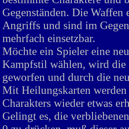
Gegenständen. Die Waffen e
Angriffs und sind im Gegen
mehrfach einsetzbar.
Möchte ein Spieler eine ne
Kampfstil wählen, wird die 
geworfen und durch die neue
Mit Heilungskarten werden 
Charakters wieder etwas erh
Gelingt es, die verbliebenen
0 zu drücken, muß dieser au