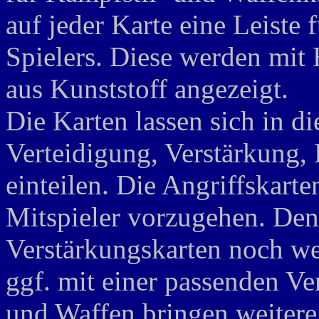
auf jeder Karte eine Leiste 
Spielers. Diese werden mit 
aus Kunststoff angezeigt.
Die Karten lassen sich in di
Verteidigung, Verstärkung,
einteilen. Die Angriffskart
Mitspieler vorzugehen. Den
Verstärkungskarten noch we
ggf. mit einer passenden V
und Waffen bringen weitere