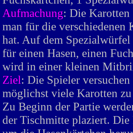
Aufmachung
: Die Karotten
man für die verschiedenen
hat. Auf dem Spezialwürfel
für einen Hasen, einen Fuch
wird in einer kleinen Mitbri
Ziel
: Die Spieler versuchen
möglichst viele Karotten z
Zu Beginn der Partie werde
der Tischmitte plaziert. D