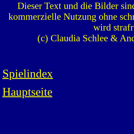
Dieser Text und die Bilder sin
kommerzielle Nutzung ohne schr
wird strafr
(c) Claudia Schlee & An
Spielindex
Hauptseite