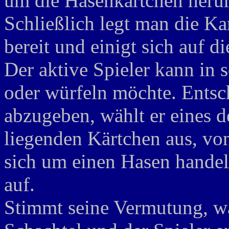
um die Hasenkärtchen heru
Schließlich legt man die Ka
bereit und einigt sich auf d
Der aktive Spieler kann in 
oder würfeln möchte. Entsch
abzugeben, wählt er eines d
liegenden Kärtchen aus, von
sich um einen Hasen handel
auf.
Stimmt seine Vermutung, wa