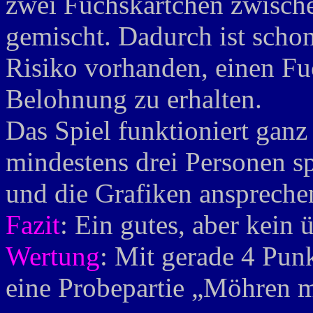
zwei Fuchskärtchen zwische
gemischt. Dadurch ist scho
Risiko vorhanden, einen Fu
Belohnung zu erhalten.
Das Spiel funktioniert ganz
mindestens drei Personen sp
und die Grafiken anspreche
Fazit
: Ein gutes, aber kein 
Wertung
: Mit gerade 4 Pun
eine Probepartie „Möhren 