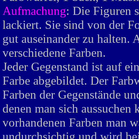
Aufmachung
: Die Figuren 
lackiert. Sie sind von der F
gut auseinander zu halten.
verschiedene Farben.
Jeder Gegenstand ist auf ei
Farbe abgebildet. Der Farbw
Farben der Gegenstände un
denen man sich aussuchen k
vorhandenen Farben man wäh
undurchsichtig und wird be