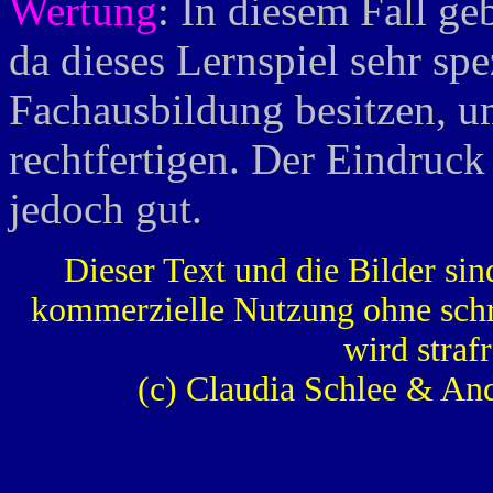
Wertung
: In diesem Fall g
da dieses Lernspiel sehr spez
Fachausbildung besitzen, 
rechtfertigen. Der Eindruck 
jedoch gut.
Dieser Text und die Bilder sin
kommerzielle Nutzung ohne schr
wird strafr
(c) Claudia Schlee & An