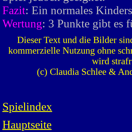
Fazit
: Ein normales Kinder
Wertung
: 3 Punkte gibt es
Dieser Text und die Bilder sin
kommerzielle Nutzung ohne schr
wird strafr
(c) Claudia Schlee & An
Spielindex
Hauptseite