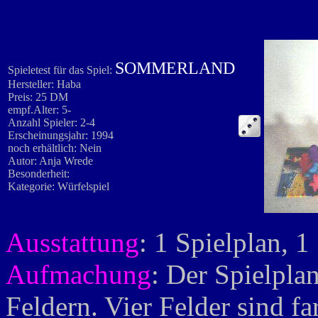
SOMMERLAND
Spieletest für das Spiel:
Hersteller: Haba
Preis: 25 DM
empf.Alter: 5-
Anzahl Spieler: 2-4
Erscheinungsjahr: 1994
noch erhältlich: Nein
Autor: Anja Wrede
Besonderheit:
Kategorie: Würfelspiel
Ausstattung
: 1 Spielplan, 1
Aufmachung
: Der Spielpla
Feldern. Vier Felder sind fa