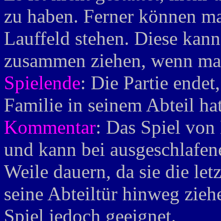
zu haben. Ferner können m
Lauffeld stehen. Diese kan
zusammen ziehen, wenn ma
Spielende
: Die Partie endet
Familie in seinem Abteil hat
Kommentar
: Das Spiel von 
und kann bei ausgeschlafen
Weile dauern, da sie die le
seine Abteiltür hinweg ziehe
Spiel jedoch geeignet.