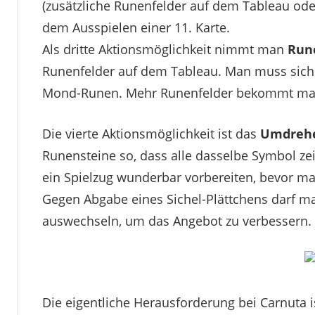
(zusätzliche Runenfelder auf dem Tableau ode
dem Ausspielen einer 11. Karte.
Als dritte Aktionsmöglichkeit nimmt man
Run
Runenfelder auf dem Tableau. Man muss sich 
Mond-Runen. Mehr Runenfelder bekommt man 
Die vierte Aktionsmöglichkeit ist das
Umdrehe
Runensteine so, dass alle dasselbe Symbol ze
ein Spielzug wunderbar vorbereiten, bevor man
Gegen Abgabe eines Sichel-Plättchens darf m
auswechseln, um das Angebot zu verbessern.
Die eigentliche Herausforderung bei Carnuta i