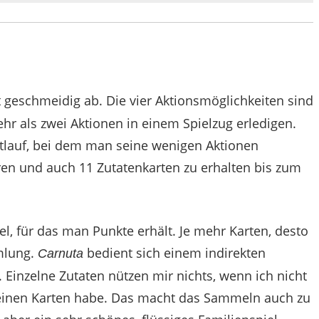
t geschmeidig ab. Die vier Aktionsmöglichkeiten sind
 als zwei Aktionen in einem Spielzug erledigen.
ttlauf, bei dem man seine wenigen Aktionen
ren und auch 11 Zutatenkarten zu erhalten bis zum
el, für das man Punkte erhält. Je mehr Karten, desto
mlung.
bedient sich einem indirekten
Carnuta
Einzelne Zutaten nützen mir nichts, wenn ich nicht
einen Karten habe. Das macht das Sammeln auch zu