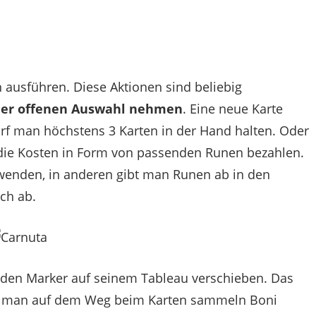
 ausführen. Diese Aktionen sind beliebig
 der offenen Auswahl nehmen
. Eine neue Karte
f man höchstens 3 Karten in der Hand halten. Oder
ie Kosten in Form von passenden Runen bezahlen.
wenden, in anderen gibt man Runen ab in den
ich ab.
 den Marker auf seinem Tableau verschieben. Das
rhält man auf dem Weg beim Karten sammeln Boni