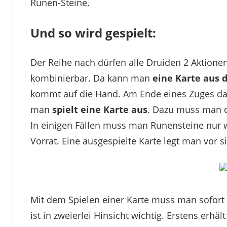
Runen-Steine.
Und so wird gespielt:
Der Reihe nach dürfen alle Druiden 2 Aktionen
kombinierbar. Da kann man
eine Karte aus
kommt auf die Hand. Am Ende eines Zuges dar
man
spielt eine Karte aus
. Dazu muss man d
In einigen Fällen muss man Runensteine nur 
Vorrat. Eine ausgespielte Karte legt man vor s
Mit dem Spielen einer Karte muss man sofort
ist in zweierlei Hinsicht wichtig. Erstens e