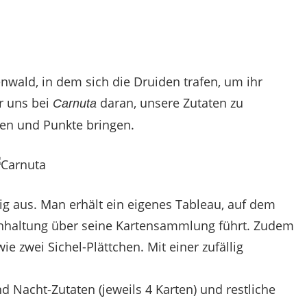
nwald, in dem sich die Druiden trafen, um ihr
r uns bei
daran, unsere Zutaten zu
Carnuta
en und Punkte bringen.
ig aus. Man erhält ein eigenes Tableau, auf dem
hhaltung über seine Kartensammlung führt. Zudem
 zwei Sichel-Plättchen. Mit einer zufällig
d Nacht-Zutaten (jeweils 4 Karten) und restliche