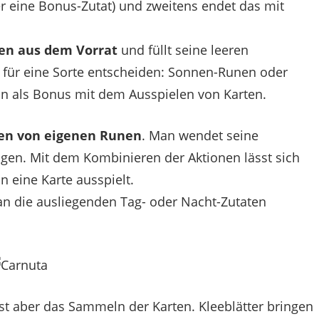
r eine Bonus-Zutat) und zweitens endet das mit
en aus dem Vorrat
und füllt seine leeren
für eine Sorte entscheiden: Sonnen-Runen oder
als Bonus mit dem Ausspielen von Karten.
n von eigenen Runen
. Man wendet seine
igen. Mit dem Kombinieren der Aktionen lässt sich
 eine Karte ausspielt.
an die ausliegenden Tag- oder Nacht-Zutaten
st aber das Sammeln der Karten. Kleeblätter bringen