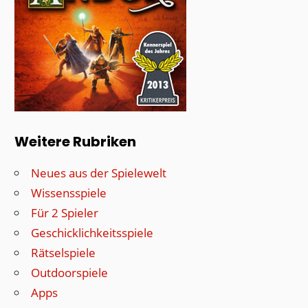
Weitere Rubriken
Neues aus der Spielewelt
Wissensspiele
Für 2 Spieler
Geschicklichkeitsspiele
Rätselspiele
Outdoorspiele
Apps