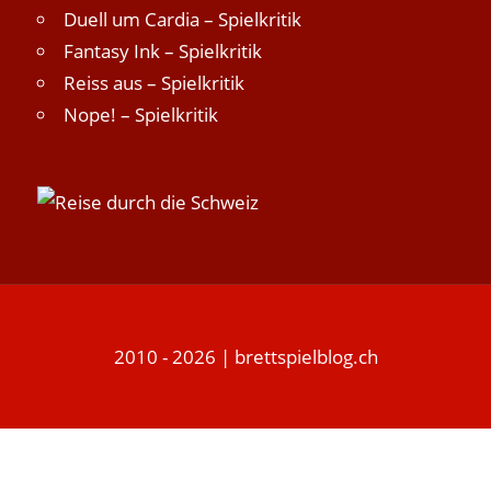
Duell um Cardia – Spielkritik
Fantasy Ink – Spielkritik
Reiss aus – Spielkritik
Nope! – Spielkritik
2010 - 2026 | brettspielblog.ch