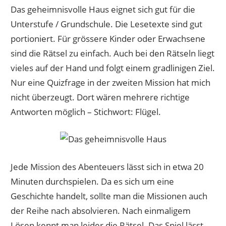
Das geheimnisvolle Haus eignet sich gut für die
Unterstufe / Grundschule. Die Lesetexte sind gut
portioniert. Für grössere Kinder oder Erwachsene
sind die Rätsel zu einfach. Auch bei den Rätseln liegt
vieles auf der Hand und folgt einem gradlinigen Ziel.
Nur eine Quizfrage in der zweiten Mission hat mich
nicht überzeugt. Dort wären mehrere richtige
Antworten möglich – Stichwort: Flügel.
Jede Mission des Abenteuers lässt sich in etwa 20
Minuten durchspielen. Da es sich um eine
Geschichte handelt, sollte man die Missionen auch
der Reihe nach absolvieren. Nach einmaligem
Lösen kennt man leider die Rätsel. Das Spiel lässt