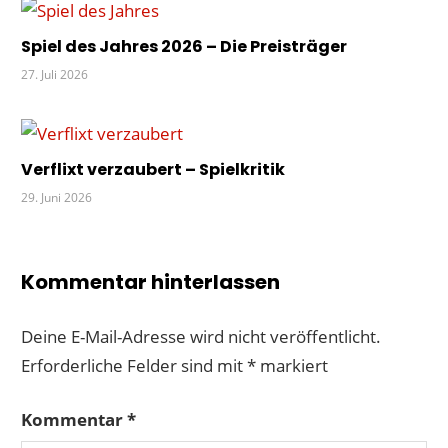
Spiel des Jahres 2026 – Die Preisträger
27. Juli 2026
Verflixt verzaubert – Spielkritik
29. Juni 2026
Kommentar hinterlassen
Deine E-Mail-Adresse wird nicht veröffentlicht.
Erforderliche Felder sind mit
*
markiert
Kommentar
*