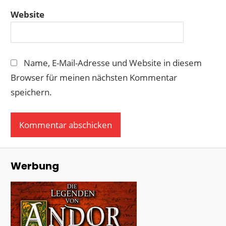
Website
Name, E-Mail-Adresse und Website in diesem
Browser für meinen nächsten Kommentar
speichern.
Werbung