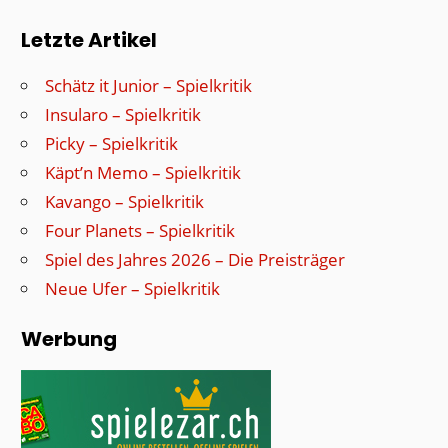
Letzte Artikel
Schätz it Junior – Spielkritik
Insularo – Spielkritik
Picky – Spielkritik
Käpt’n Memo – Spielkritik
Kavango – Spielkritik
Four Planets – Spielkritik
Spiel des Jahres 2026 – Die Preisträger
Neue Ufer – Spielkritik
Werbung