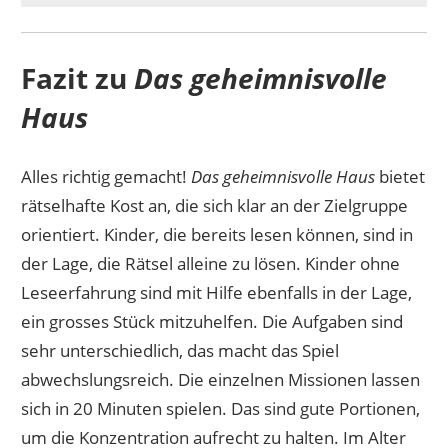
Fazit zu
Das geheimnisvolle
Haus
Alles richtig gemacht!
Das geheimnisvolle Haus
bietet
rätselhafte Kost an, die sich klar an der Zielgruppe
orientiert. Kinder, die bereits lesen können, sind in
der Lage, die Rätsel alleine zu lösen. Kinder ohne
Leseerfahrung sind mit Hilfe ebenfalls in der Lage,
ein grosses Stück mitzuhelfen. Die Aufgaben sind
sehr unterschiedlich, das macht das Spiel
abwechslungsreich. Die einzelnen Missionen lassen
sich in 20 Minuten spielen. Das sind gute Portionen,
um die Konzentration aufrecht zu halten. Im Alter