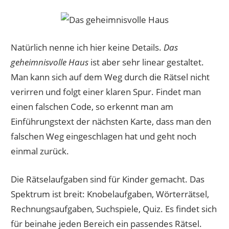
Natürlich nenne ich hier keine Details.
Das
geheimnisvolle Haus
ist aber sehr linear gestaltet.
Man kann sich auf dem Weg durch die Rätsel nicht
verirren und folgt einer klaren Spur. Findet man
einen falschen Code, so erkennt man am
Einführungstext der nächsten Karte, dass man den
falschen Weg eingeschlagen hat und geht noch
einmal zurück.
Die Rätselaufgaben sind für Kinder gemacht. Das
Spektrum ist breit: Knobelaufgaben, Wörterrätsel,
Rechnungsaufgaben, Suchspiele, Quiz. Es findet sich
für beinahe jeden Bereich ein passendes Rätsel.