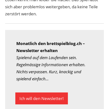
sich aber problemlos weitergeben, da keine Teile
zerstört werden.
Monatlich den brettspielblog.ch –
Newsletter erhalten
Spielend auf dem Laufenden sein.
Regelmässige Informationen erhalten.
Nichts verpassen. Kurz, knackig und
spielend einfach…
Ich will den Newsletter!