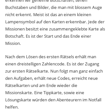
erkennen wir geheime Botschaften, sehen
Buchstaben und Bilder, die man mit blossem Auge
nicht erkennt. Meist ist das an einem kleinen
Lampensymbol auf den Karten erkennbar. Jede der
Missionen besitzt eine zusammengeklebte Karte als
Botschaft. Es ist der Start und das Ende einer
Mission.
Nach dem Lösen des ersten Rätsels erhält man
einen dreistelligen Zahlencode. Es ist der Zugang
zur ersten Rätselkarte. Nun folgt man ganz einfach
den Aufgaben, erhält neue Codes, erreicht neue
Rätselkarten und am Ende wieder die
Missionskarte. Eine Tippkarte, sowie eine
Lösungskarte würden den Abenteurern im Notfall
helfen.