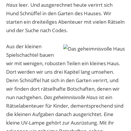
Haus
leer. Und ausgerechnet heute verirrt sich
Hund Schnüffel in den Garten des Hauses. Wir
starten ein dreiteiliges Abenteuer mit vielen Rätseln
und der Suche nach Codes.
Aus der kleinen
Spielschachtel bauen
wir mit wenigen, robusten Teilen ein kleines Haus.
Dort werden wir uns drei Kapitel lang umsehen.
Denn Schnüffel hat sich in den Garten verirrt, und
wir finden dort rätselhafte Botschaften, denen wir
nun nachgehen.
Das geheimnisvolle Haus
ist ein
Rätselabenteuer für Kinder, dementsprechend sind
die kleinen Aufgaben danach ausgerichtet. Eine
kleine UV-Lampe gehört zur Ausrüstung. Mit ihr