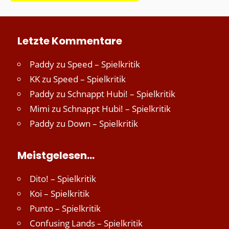
Letzte Kommentare
Paddy
zu
Speed – Spielkritik
KK
zu
Speed – Spielkritik
Paddy
zu
Schnappt Hubi! – Spielkritik
Mimi
zu
Schnappt Hubi! – Spielkritik
Paddy
zu
Down – Spielkritik
Meistgelesen…
Dito! – Spielkritik
Koi – Spielkritik
Punto – Spielkritik
Confusing Lands – Spielkritik