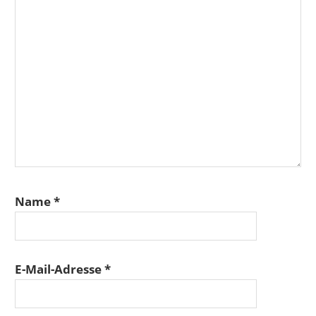
Name
*
E-Mail-Adresse
*