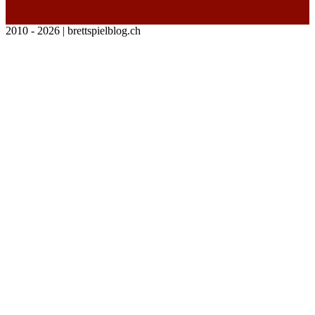
2010 - 2026 | brettspielblog.ch