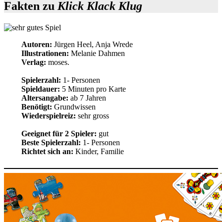
Fakten zu
Klick Klack Klug
Autoren:
Jürgen Heel, Anja Wrede
Illustrationen:
Melanie Dahmen
Verlag:
moses.
Spielerzahl:
1- Personen
Spieldauer:
5 Minuten pro Karte
Altersangabe:
ab 7 Jahren
Benötigt:
Grundwissen
Wiederspielreiz:
sehr gross
Geeignet für 2 Spieler:
gut
Beste Spielerzahl:
1- Personen
Richtet sich an:
Kinder, Familie