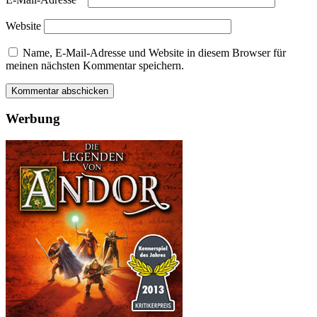
Website
Name, E-Mail-Adresse und Website in diesem Browser für
meinen nächsten Kommentar speichern.
Werbung