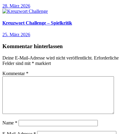
28. März 2026
Kreuzwort Challenge – Spielkritik
25. März 2026
Kommentar hinterlassen
Deine E-Mail-Adresse wird nicht veröffentlicht.
Erforderliche
Felder sind mit
*
markiert
Kommentar
*
Name
*
E-Mail-Adresse
*