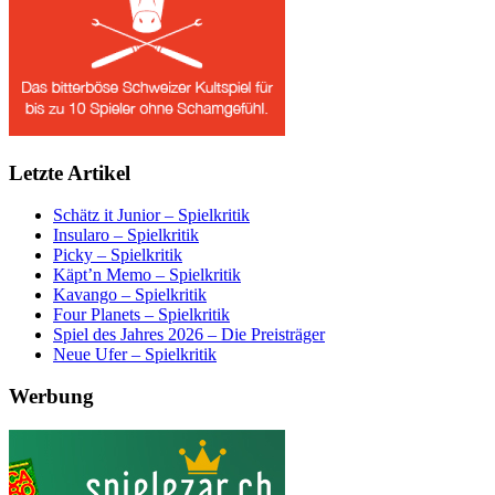
Letzte Artikel
Schätz it Junior – Spielkritik
Insularo – Spielkritik
Picky – Spielkritik
Käpt’n Memo – Spielkritik
Kavango – Spielkritik
Four Planets – Spielkritik
Spiel des Jahres 2026 – Die Preisträger
Neue Ufer – Spielkritik
Werbung