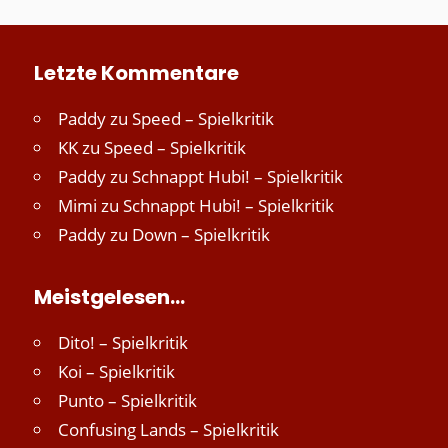
Letzte Kommentare
Paddy
zu
Speed – Spielkritik
KK
zu
Speed – Spielkritik
Paddy
zu
Schnappt Hubi! – Spielkritik
Mimi
zu
Schnappt Hubi! – Spielkritik
Paddy
zu
Down – Spielkritik
Meistgelesen…
Dito! – Spielkritik
Koi – Spielkritik
Punto – Spielkritik
Confusing Lands – Spielkritik