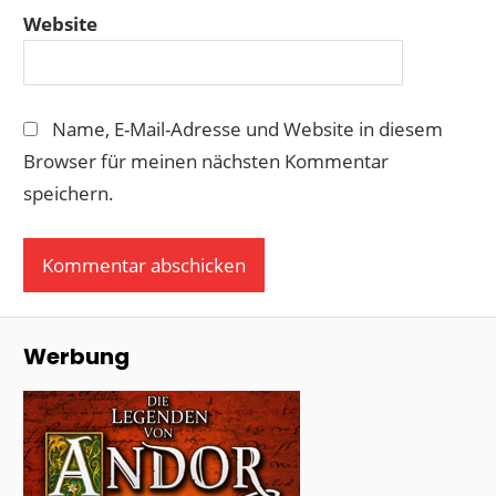
Website
Name, E-Mail-Adresse und Website in diesem
Browser für meinen nächsten Kommentar
speichern.
Werbung