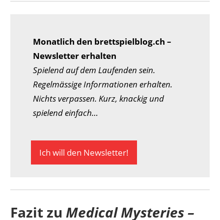
Monatlich den brettspielblog.ch –
Newsletter erhalten
Spielend auf dem Laufenden sein.
Regelmässige Informationen erhalten.
Nichts verpassen. Kurz, knackig und
spielend einfach…
Ich will den Newsletter!
Fazit zu
Medical Mysteries –