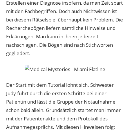
Erstellen einer Diagnose insofern, da man Zeit spart
mit den Fachbegriffen. Doch auch Nichtwissen ist
bei diesem Rätselspiel überhaupt kein Problem. Die
Recherchebögen liefern sämtliche Hinweise und
Erklärungen. Man kann in ihnen jederzeit
nachschlagen. Die Bögen sind nach Stichworten
gegliedert.
Der Start mit dem Tutorial lohnt sich. Schwester
Judy führt durch die ersten Schritte bei einer
Patientin und lässt die Gruppe der Notaufnahme
schon bald allein. Grundsätzlich startet man immer
mit der Patientenakte und dem Protokoll des
Aufnahmegesprächs. Mit diesen Hinweisen folgt