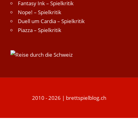
Fantasy Ink – Spielkritik
Nope! – Spielkritik
Duell um Cardia – Spielkritik
Piazza – Spielkritik
2010 - 2026 | brettspielblog.ch