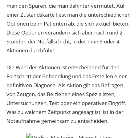
man den Spuren, die man dahinter vermutet. Auf
einer Zustandskarte liest man die unterschiedlichen
Optionen beim Patienten ab, die sich aktuell bieten.
Diese Optionen verändern sich aber nach rund 2
Stunden der Notfallschicht, in der man 3 oder 4
Aktionen durchführt.
Die Wahl der Aktionen ist entscheidend für den
Fortschritt der Behandlung und das Erstellen einer
definitiven Diagnose. Als Aktion gilt das Befragen
von Zeugen, das Beiziehen eines Spezialisten,
Untersuchungen, Test oder ein operativer Eingriff.
Was zu welchem Zeitpunkt angesagt ist, ist in der
Notaufnahme gemeinsam zu entscheiden.