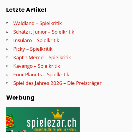
Letzte Artikel
Waldland – Spielkritik
Schätz it Junior – Spielkritik
Insularo – Spielkritik
Picky – Spielkritik
Käpt’n Memo – Spielkritik
Kavango – Spielkritik
Four Planets – Spielkritik
Spiel des Jahres 2026 – Die Preisträger
Werbung