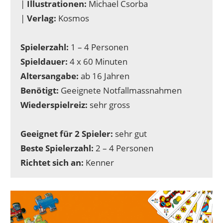
|
Illustrationen:
Michael Csorba
|
Verlag:
Kosmos
Spielerzahl:
1 – 4 Personen
Spieldauer:
4 x 60 Minuten
Altersangabe:
ab 16 Jahren
Benötigt:
Geeignete Notfallmassnahmen
Wiederspielreiz:
sehr gross
Geeignet für 2 Spieler:
sehr gut
Beste Spielerzahl:
2 – 4 Personen
Richtet sich an:
Kenner