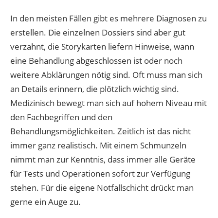
In den meisten Fällen gibt es mehrere Diagnosen zu
erstellen. Die einzelnen Dossiers sind aber gut
verzahnt, die Storykarten liefern Hinweise, wann
eine Behandlung abgeschlossen ist oder noch
weitere Abklärungen nötig sind. Oft muss man sich
an Details erinnern, die plötzlich wichtig sind.
Medizinisch bewegt man sich auf hohem Niveau mit
den Fachbegriffen und den
Behandlungsmöglichkeiten. Zeitlich ist das nicht
immer ganz realistisch. Mit einem Schmunzeln
nimmt man zur Kenntnis, dass immer alle Geräte
für Tests und Operationen sofort zur Verfügung
stehen. Für die eigene Notfallschicht drückt man
gerne ein Auge zu.