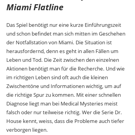
Miami Flatline
Das Spiel benötigt nur eine kurze Einführungszeit
und schon befindet man sich mitten im Geschehen
der Notfallstation von Miami. Die Situation ist
herausfordernd, denn es geht in allen Fällen um
Leben und Tod. Die Zeit zwischen den einzelnen
Aktionen benötigt man für die Recherche. Und wie
im richtigen Leben sind oft auch die kleinen
Zwischentöne und Informationen wichtig, um auf
die richtige Spur zu kommen. Mit einer schnellen
Diagnose liegt man bei Medical Mysteries meist
falsch oder nur teilweise richtig. Wer die Serie Dr.
House kennt, weiss, dass die Probleme auch tiefer
verborgen liegen.