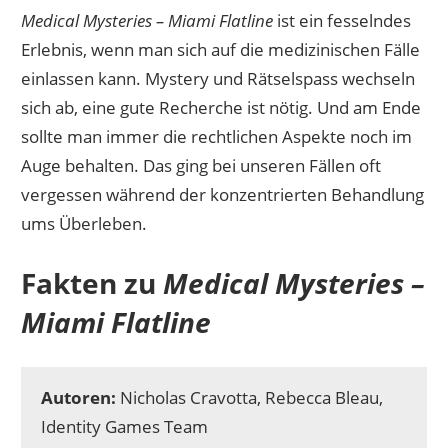
Medical Mysteries – Miami Flatline
ist ein fesselndes
Erlebnis, wenn man sich auf die medizinischen Fälle
einlassen kann. Mystery und Rätselspass wechseln
sich ab, eine gute Recherche ist nötig. Und am Ende
sollte man immer die rechtlichen Aspekte noch im
Auge behalten. Das ging bei unseren Fällen oft
vergessen während der konzentrierten Behandlung
ums Überleben.
Fakten zu
Medical Mysteries –
Miami Flatline
Autoren:
Nicholas Cravotta, Rebecca Bleau,
Identity Games Team