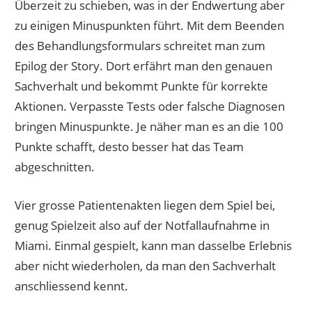
Überzeit zu schieben, was in der Endwertung aber
zu einigen Minuspunkten führt. Mit dem Beenden
des Behandlungsformulars schreitet man zum
Epilog der Story. Dort erfährt man den genauen
Sachverhalt und bekommt Punkte für korrekte
Aktionen. Verpasste Tests oder falsche Diagnosen
bringen Minuspunkte. Je näher man es an die 100
Punkte schafft, desto besser hat das Team
abgeschnitten.
Vier grosse Patientenakten liegen dem Spiel bei,
genug Spielzeit also auf der Notfallaufnahme in
Miami. Einmal gespielt, kann man dasselbe Erlebnis
aber nicht wiederholen, da man den Sachverhalt
anschliessend kennt.