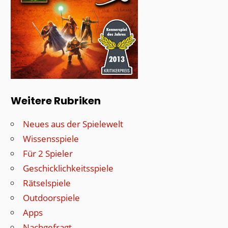
Weitere Rubriken
Neues aus der Spielewelt
Wissensspiele
Für 2 Spieler
Geschicklichkeitsspiele
Rätselspiele
Outdoorspiele
Apps
Nachgefragt