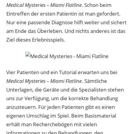
Medical Mysteries – Miami Flatline
. Schon beim
Eintreffen der ersten Patientin ist man gefordert.
Nur eine passende Diagnose hilft weiter und sichert
am Ende das Überleben. Und nichts anderes ist das
Ziel dieses Erlebnisspiels.
Vier Patienten und ein Tutorial erwarten uns bei
Medical Mysteries – Miami Flatline
. Sämtliche
Unterlagen, die Geräte und die Spezialisten stehen
uns zur Verfügung, um die korrekte Behandlung
anzusteuern. Für jeden Patienten gibt es einen
eigenen Umschlag im Spiel. Beim Basismaterial
erhält man Recherchebögen mit vielen
Informationen zu den Behandlungen, den