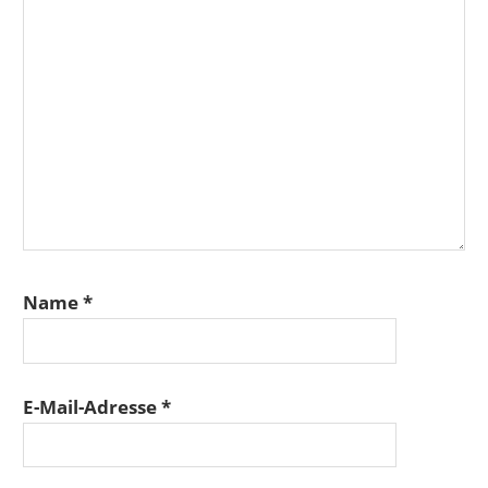
Name
*
E-Mail-Adresse
*