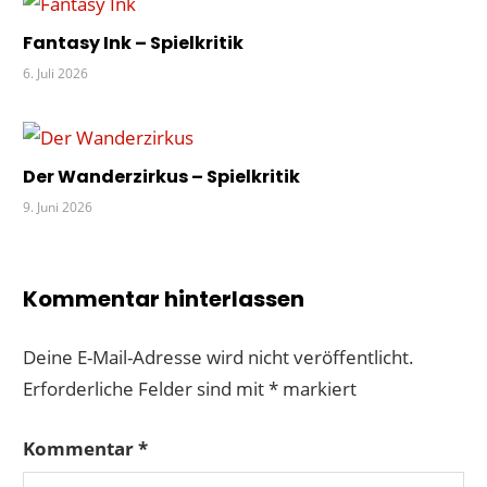
Fantasy Ink – Spielkritik
6. Juli 2026
Der Wanderzirkus – Spielkritik
9. Juni 2026
Kommentar hinterlassen
Deine E-Mail-Adresse wird nicht veröffentlicht.
Erforderliche Felder sind mit
*
markiert
Kommentar
*