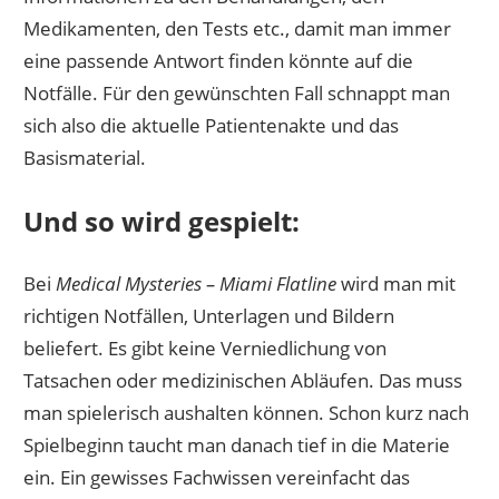
Medikamenten, den Tests etc., damit man immer
eine passende Antwort finden könnte auf die
Notfälle. Für den gewünschten Fall schnappt man
sich also die aktuelle Patientenakte und das
Basismaterial.
Und so wird gespielt:
Bei
Medical Mysteries – Miami Flatline
wird man mit
richtigen Notfällen, Unterlagen und Bildern
beliefert. Es gibt keine Verniedlichung von
Tatsachen oder medizinischen Abläufen. Das muss
man spielerisch aushalten können. Schon kurz nach
Spielbeginn taucht man danach tief in die Materie
ein. Ein gewisses Fachwissen vereinfacht das