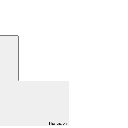
Navigation