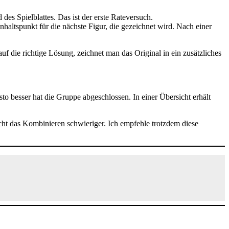
es Spielblattes. Das ist der erste Rateversuch.
haltspunkt für die nächste Figur, die gezeichnet wird. Nach einer
die richtige Lösung, zeichnet man das Original in ein zusätzliches
sto besser hat die Gruppe abgeschlossen. In einer Übersicht erhält
cht das Kombinieren schwieriger. Ich empfehle trotzdem diese