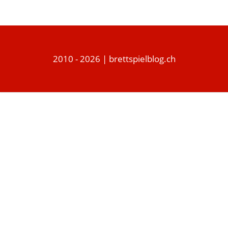
2010 - 2026 | brettspielblog.ch