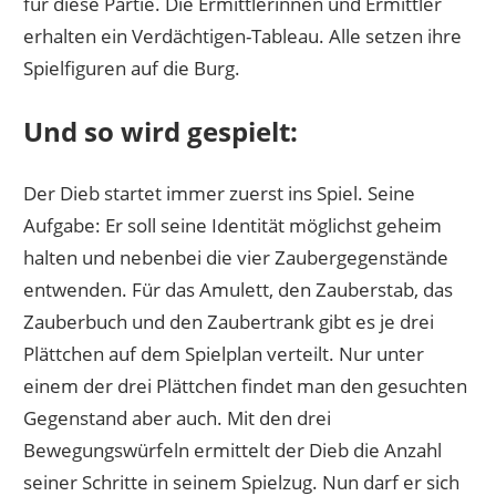
für diese Partie. Die Ermittlerinnen und Ermittler
erhalten ein Verdächtigen-Tableau. Alle setzen ihre
Spielfiguren auf die Burg.
Und so wird gespielt:
Der Dieb startet immer zuerst ins Spiel. Seine
Aufgabe: Er soll seine Identität möglichst geheim
halten und nebenbei die vier Zaubergegenstände
entwenden. Für das Amulett, den Zauberstab, das
Zauberbuch und den Zaubertrank gibt es je drei
Plättchen auf dem Spielplan verteilt. Nur unter
einem der drei Plättchen findet man den gesuchten
Gegenstand aber auch. Mit den drei
Bewegungswürfeln ermittelt der Dieb die Anzahl
seiner Schritte in seinem Spielzug. Nun darf er sich