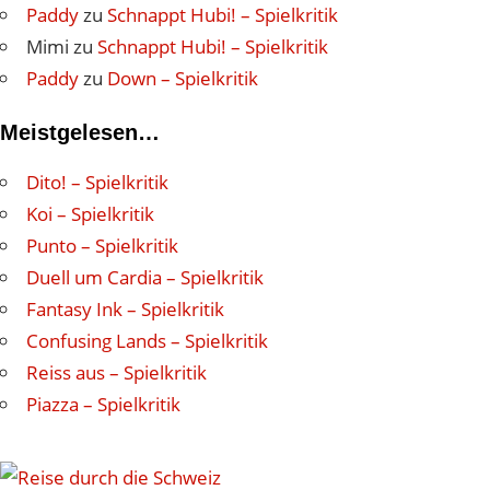
Paddy
zu
Schnappt Hubi! – Spielkritik
Mimi
zu
Schnappt Hubi! – Spielkritik
Paddy
zu
Down – Spielkritik
Meistgelesen…
Dito! – Spielkritik
Koi – Spielkritik
Punto – Spielkritik
Duell um Cardia – Spielkritik
Fantasy Ink – Spielkritik
Confusing Lands – Spielkritik
Reiss aus – Spielkritik
Piazza – Spielkritik