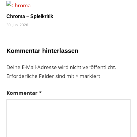
Chroma – Spielkritik
30. Juni 2026
Kommentar hinterlassen
Deine E-Mail-Adresse wird nicht veröffentlicht.
Erforderliche Felder sind mit
*
markiert
Kommentar
*