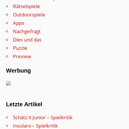
Rätselspiele
Outdoorspiele
Apps
Nachgefragt
Dies und das
Puzzle
Preview
Werbung
Letzte Artikel
Schätz it Junior – Spielkritik
Insularo – Spielkritik