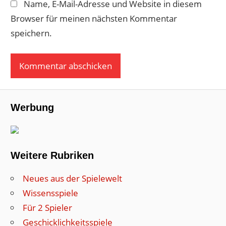
Name, E-Mail-Adresse und Website in diesem
Browser für meinen nächsten Kommentar
speichern.
Werbung
Weitere Rubriken
Neues aus der Spielewelt
Wissensspiele
Für 2 Spieler
Geschicklichkeitsspiele