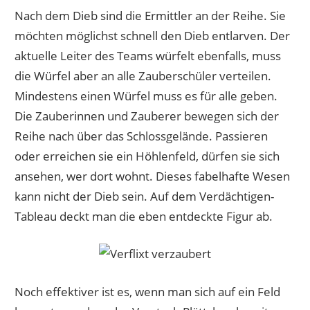
Nach dem Dieb sind die Ermittler an der Reihe. Sie
möchten möglichst schnell den Dieb entlarven. Der
aktuelle Leiter des Teams würfelt ebenfalls, muss
die Würfel aber an alle Zauberschüler verteilen.
Mindestens einen Würfel muss es für alle geben.
Die Zauberinnen und Zauberer bewegen sich der
Reihe nach über das Schlossgelände. Passieren
oder erreichen sie ein Höhlenfeld, dürfen sie sich
ansehen, wer dort wohnt. Dieses fabelhafte Wesen
kann nicht der Dieb sein. Auf dem Verdächtigen-
Tableau deckt man die eben entdeckte Figur ab.
Noch effektiver ist es, wenn man sich auf ein Feld