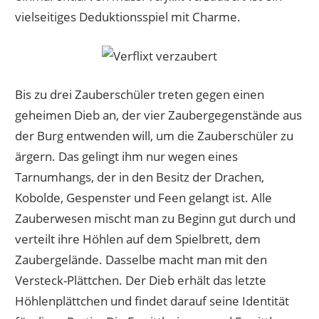
vielseitiges Deduktionsspiel mit Charme.
Bis zu drei Zauberschüler treten gegen einen
geheimen Dieb an, der vier Zaubergegenstände aus
der Burg entwenden will, um die Zauberschüler zu
ärgern. Das gelingt ihm nur wegen eines
Tarnumhangs, der in den Besitz der Drachen,
Kobolde, Gespenster und Feen gelangt ist. Alle
Zauberwesen mischt man zu Beginn gut durch und
verteilt ihre Höhlen auf dem Spielbrett, dem
Zaubergelände. Dasselbe macht man mit den
Versteck-Plättchen. Der Dieb erhält das letzte
Höhlenplättchen und findet darauf seine Identität