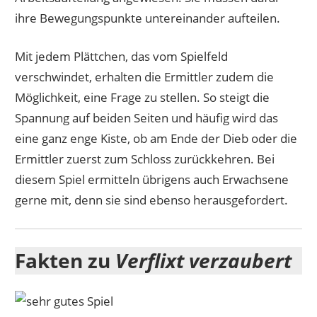
ihre Bewegungspunkte untereinander aufteilen.
Mit jedem Plättchen, das vom Spielfeld
verschwindet, erhalten die Ermittler zudem die
Möglichkeit, eine Frage zu stellen. So steigt die
Spannung auf beiden Seiten und häufig wird das
eine ganz enge Kiste, ob am Ende der Dieb oder die
Ermittler zuerst zum Schloss zurückkehren. Bei
diesem Spiel ermitteln übrigens auch Erwachsene
gerne mit, denn sie sind ebenso herausgefordert.
Fakten zu
Verflixt verzaubert