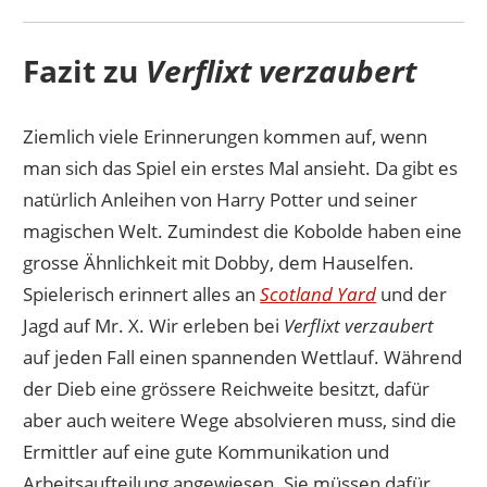
Fazit zu
Verflixt verzaubert
Ziemlich viele Erinnerungen kommen auf, wenn
man sich das Spiel ein erstes Mal ansieht. Da gibt es
natürlich Anleihen von Harry Potter und seiner
magischen Welt. Zumindest die Kobolde haben eine
grosse Ähnlichkeit mit Dobby, dem Hauselfen.
Spielerisch erinnert alles an
Scotland Yard
und der
Jagd auf Mr. X. Wir erleben bei
Verflixt verzaubert
auf jeden Fall einen spannenden Wettlauf. Während
der Dieb eine grössere Reichweite besitzt, dafür
aber auch weitere Wege absolvieren muss, sind die
Ermittler auf eine gute Kommunikation und
Arbeitsaufteilung angewiesen. Sie müssen dafür