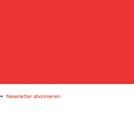
Navigatio
Newsletter abonnieren