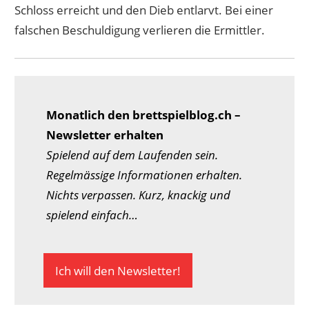
Schloss erreicht und den Dieb entlarvt. Bei einer
falschen Beschuldigung verlieren die Ermittler.
Monatlich den brettspielblog.ch –
Newsletter erhalten
Spielend auf dem Laufenden sein.
Regelmässige Informationen erhalten.
Nichts verpassen. Kurz, knackig und
spielend einfach…
Ich will den Newsletter!