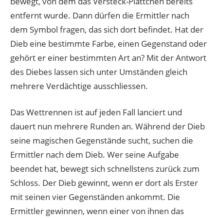
bewegt, von dem das Versteck-Plättchen bereits
entfernt wurde. Dann dürfen die Ermittler nach
dem Symbol fragen, das sich dort befindet. Hat der
Dieb eine bestimmte Farbe, einen Gegenstand oder
gehört er einer bestimmten Art an? Mit der Antwort
des Diebes lassen sich unter Umständen gleich
mehrere Verdächtige ausschliessen.
Das Wettrennen ist auf jeden Fall lanciert und
dauert nun mehrere Runden an. Während der Dieb
seine magischen Gegenstände sucht, suchen die
Ermittler nach dem Dieb. Wer seine Aufgabe
beendet hat, bewegt sich schnellstens zurück zum
Schloss. Der Dieb gewinnt, wenn er dort als Erster
mit seinen vier Gegenständen ankommt. Die
Ermittler gewinnen, wenn einer von ihnen das