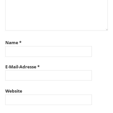
Name
*
E-Mail-Adresse
*
Website