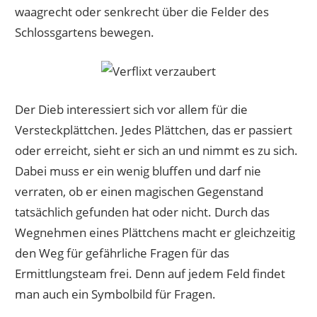
waagrecht oder senkrecht über die Felder des
Schlossgartens bewegen.
Der Dieb interessiert sich vor allem für die
Versteckplättchen. Jedes Plättchen, das er passiert
oder erreicht, sieht er sich an und nimmt es zu sich.
Dabei muss er ein wenig bluffen und darf nie
verraten, ob er einen magischen Gegenstand
tatsächlich gefunden hat oder nicht. Durch das
Wegnehmen eines Plättchens macht er gleichzeitig
den Weg für gefährliche Fragen für das
Ermittlungsteam frei. Denn auf jedem Feld findet
man auch ein Symbolbild für Fragen.