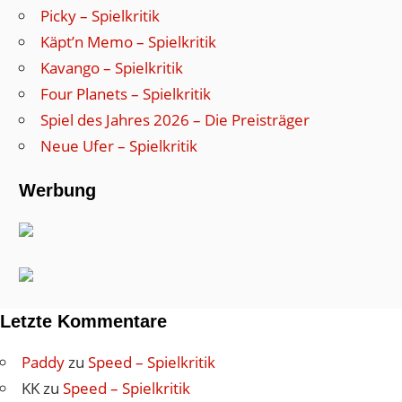
Picky – Spielkritik
Käpt’n Memo – Spielkritik
Kavango – Spielkritik
Four Planets – Spielkritik
Spiel des Jahres 2026 – Die Preisträger
Neue Ufer – Spielkritik
Werbung
Letzte Kommentare
Paddy
zu
Speed – Spielkritik
KK
zu
Speed – Spielkritik