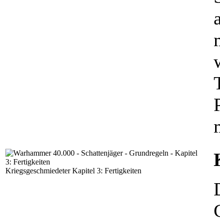
Kriegsgeschmiedeter Kapitel 3: Fertigkeiten