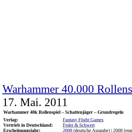
Warhammer 40.000 Rollensp
17. Mai. 2011
Warhammer 40k Rollenspiel – Schattenjäger – Grundregeln
Verlag:
Fantasy Flight Games
Vertrieb in Deutschland:
Feder & Schwert
Erscheinungsjahr:
2008
(deutsche Ausgabe) | 2008 (eng