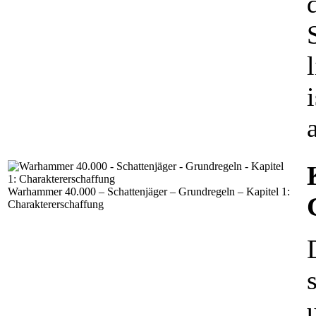
Warhammer 40.000 – Schattenjäger – Grundregeln – Kapitel 1:
Charaktererschaffung