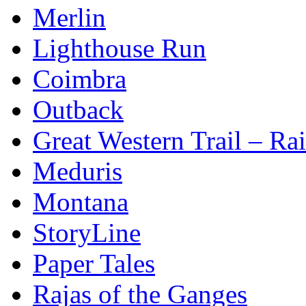
Merlin
Lighthouse Run
Coimbra
Outback
Great Western Trail – Rai
Meduris
Montana
StoryLine
Paper Tales
Rajas of the Ganges