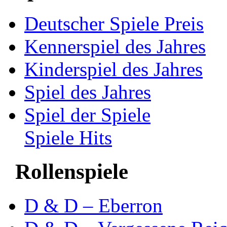
Deutscher Spiele Preis
Kennerspiel des Jahres
Kinderspiel des Jahres
Spiel des Jahres
Spiel der Spiele
Spiele Hits
Rollenspiele
D & D – Eberron