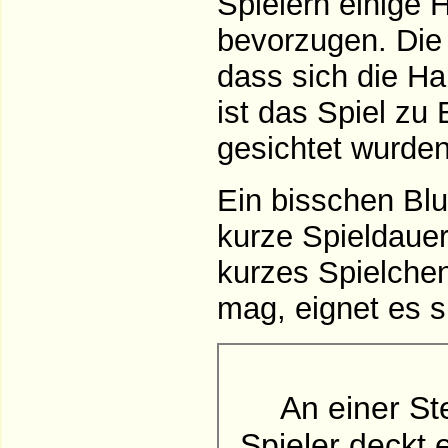
Spielern einige 
bevorzugen. Die 
dass sich die Ha
ist das Spiel zu
gesichtet wurden
Ein bisschen Blu
kurze Spieldauer
kurzes Spielche
mag, eignet es si
An einer Ste
Spieler deckt 