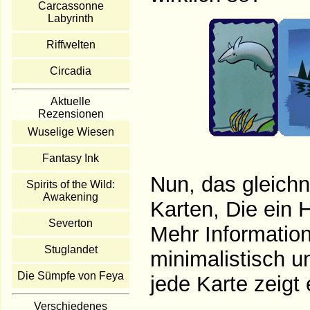
Carcassonne
Labyrinth
Riffwelten
Circadia
Aktuelle
Rezensionen
Wuselige Wiesen
Fantasy Ink
Nun, das gleichn
Spirits of the Wild:
Awakening
Karten, Die ein H
Severton
Mehr Information
Stuglandet
minimalistisch u
Die Sümpfe von Feya
jede Karte zeigt
Verschiedenes