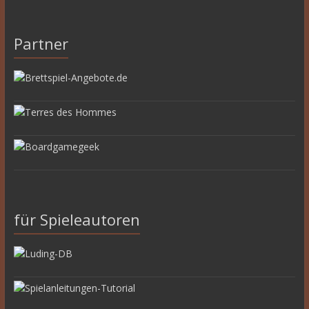
Partner
für Spieleautoren