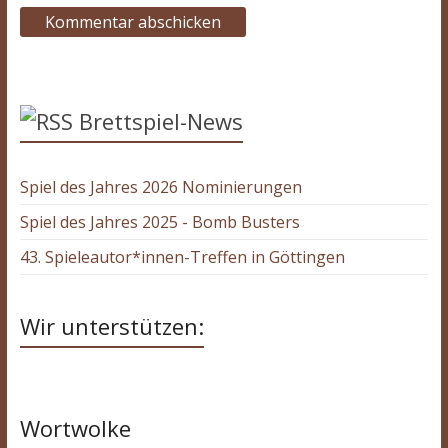
Brettspiel-News
Spiel des Jahres 2026 Nominierungen
Spiel des Jahres 2025 - Bomb Busters
43. Spieleautor*innen-Treffen in Göttingen
Wir unterstützen:
Wortwolke