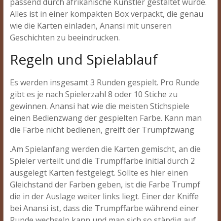
passend durch afrikanische Künstler gestaltet wurde.
Alles ist in einer kompakten Box verpackt, die genau
wie die Karten einladen, Anansi mit unseren
Geschichten zu beeindrucken.
Regeln und Spielablauf
Es werden insgesamt 3 Runden gespielt. Pro Runde
gibt es je nach Spielerzahl 8 oder 10 Stiche zu
gewinnen. Anansi hat wie die meisten Stichspiele
einen Bedienzwang der gespielten Farbe. Kann man
die Farbe nicht bedienen, greift der Trumpfzwang
.Am Spielanfang werden die Karten gemischt, an die
Spieler verteilt und die Trumpffarbe initial durch 2
ausgelegt Karten festgelegt. Sollte es hier einen
Gleichstand der Farben geben, ist die Farbe Trumpf
die in der Auslage weiter links liegt. Einer der Kniffe
bei Anansi ist, dass die Trumpffarbe während einer
Runde wechseln kann und man sich so ständig auf