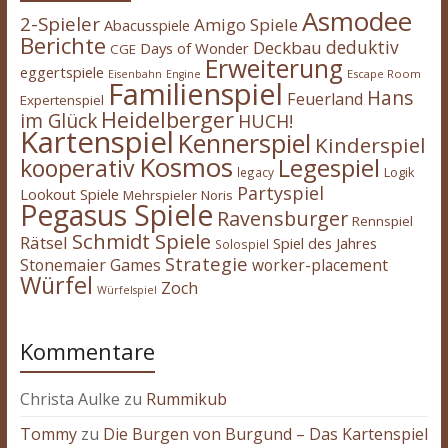
Asmodee
2-Spieler
Amigo Spiele
Abacusspiele
Berichte
deduktiv
Deckbau
Days of Wonder
CGE
Erweiterung
eggertspiele
Escape Room
Eisenbahn
Engine
Familienspiel
Hans
Feuerland
Expertenspiel
Heidelberger
im Glück
HUCH!
Kartenspiel
Kennerspiel
Kinderspiel
Kosmos
kooperativ
Legespiel
legacy
Logik
Partyspiel
Lookout Spiele
Mehrspieler
Noris
Pegasus Spiele
Ravensburger
Rennspiel
Schmidt Spiele
Rätsel
Spiel des Jahres
Solospiel
Strategie
Stonemaier Games
worker-placement
Würfel
Zoch
Würfelspiel
Kommentare
Christa Aulke
zu
Rummikub
Tommy
zu
Die Burgen von Burgund – Das Kartenspiel