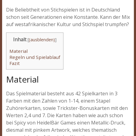
Die Beliebtheit von Stichspielen ist in Deutschland
schon seit Generationen eine Konstante. Kann der Mix
auf westafrikanischer Kultur und Stichspiel trumpfen?
Inhalt
[
(ausblenden)
]
Material
Regeln und Spielablauf
Fazit
Material
Das Spielmaterial besteht aus 42 Spielkarten in 3
Farben mit den Zahlen von 1-14, einem Stapel
Zuhörerkarten, sowie Trickster-Bonuskarten mit den
Werten 2,4 und 7. Die Karten haben wie auch schon
bei Spicy von HeidelBär Games einen Metallic-Druck,
diesmal mit pinkem Artwork, welches thematisch