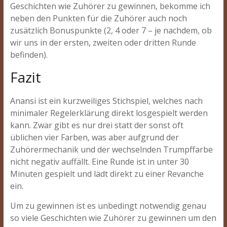
Geschichten wie Zuhörer zu gewinnen, bekomme ich
neben den Punkten für die Zuhörer auch noch
zusätzlich Bonuspunkte (2, 4 oder 7 – je nachdem, ob
wir uns in der ersten, zweiten oder dritten Runde
befinden).
Fazit
Anansi ist ein kurzweiliges Stichspiel, welches nach
minimaler Regelerklärung direkt losgespielt werden
kann. Zwar gibt es nur drei statt der sonst oft
üblichen vier Farben, was aber aufgrund der
Zuhörermechanik und der wechselnden Trumpffarbe
nicht negativ auffällt. Eine Runde ist in unter 30
Minuten gespielt und lädt direkt zu einer Revanche
ein.
Um zu gewinnen ist es unbedingt notwendig genau
so viele Geschichten wie Zuhörer zu gewinnen um den