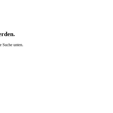
erden.
ie Suche unten.