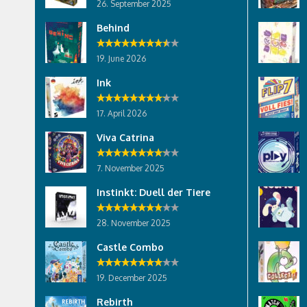
26. September 2025
Behind
19. June 2026
Ink
17. April 2026
Viva Catrina
7. November 2025
Instinkt: Duell der Tiere
28. November 2025
Castle Combo
19. December 2025
Rebirth