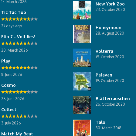
13. March 2026
New York Zoo
23. October 2020
Tic Tac Top
27 days ago
Honeymoon
28. August 2020
Flip 7 - Voll fies!
20. March 2026
Volterra
19. October 2020
Play
5. June 2026
Palavan
19. October 2020
Cosmo
Blätterrauschen
26. June 2026
26. October 2020
Collect!
Talo
3. July 2026
30. March 2018
Match My Beat