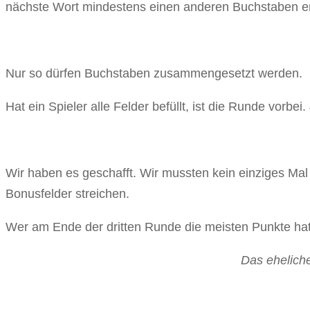
nächste Wort mindestens einen anderen Buchstaben ent
Nur so dürfen Buchstaben zusammengesetzt werden.
Hat ein Spieler alle Felder befüllt, ist die Runde vorb
Wir haben es geschafft. Wir mussten kein einziges Mal 
Bonusfelder streichen.
Wer am Ende der dritten Runde die meisten Punkte hat
Das eheliche