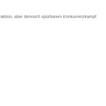
nteraktion, aber dennoch spürbarem Konkurrenzkampf.