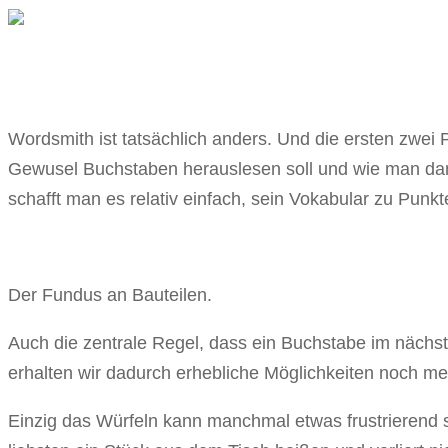
Wordsmith ist tatsächlich anders. Und die ersten zwei
Gewusel Buchstaben herauslesen soll und wie man dami
schafft man es relativ einfach, sein Vokabular zu Punk
Der Fundus an Bauteilen.
Auch die zentrale Regel, dass ein Buchstabe im nächste
erhalten wir dadurch erhebliche Möglichkeiten noch me
Einzig das Würfeln kann manchmal etwas frustrierend s