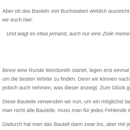
Aber ob das Basteln von Buchstaben wirklich ausreicht
wir euch hier.
Und wagt es etwa jemand, auch nur eine Zeile mein
Bevor eine Runde Wordsmith startet, legen erst einmal d
um die besten Wörter zu finden. Denn wir können nach
jedoch auch nehmen, was dieser anzeigt. Zum Glück gi
Diese Bauteile verwenden wir nun, um ein möglichst l
man nicht alle Bauteile, muss man für jedes Fehlende 
Dadurch hat man das Bauteil dann zwar los, aber mit j