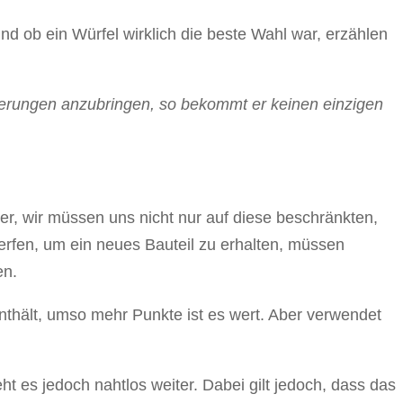
d ob ein Würfel wirklich die beste Wahl war, erzählen
erungen anzubringen, so bekommt er keinen einzigen
ber, wir müssen uns nicht nur auf diese beschränkten,
rfen, um ein neues Bauteil zu erhalten, müssen
en.
nthält, umso mehr Punkte ist es wert. Aber verwendet
 es jedoch nahtlos weiter. Dabei gilt jedoch, dass das