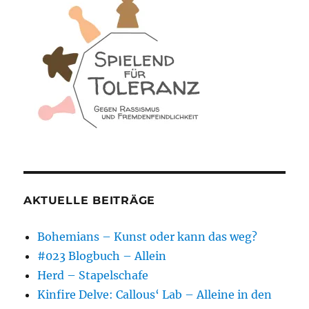
AKTUELLE BEITRÄGE
Bohemians – Kunst oder kann das weg?
#023 Blogbuch – Allein
Herd – Stapelschafe
Kinfire Delve: Callous‘ Lab – Alleine in den