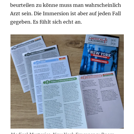
beurteilen zu könne muss man wahrscheinlich
Arzt sein. Die Immersion ist aber auf jeden Fall
gegeben. Es fühlt sich echt an.