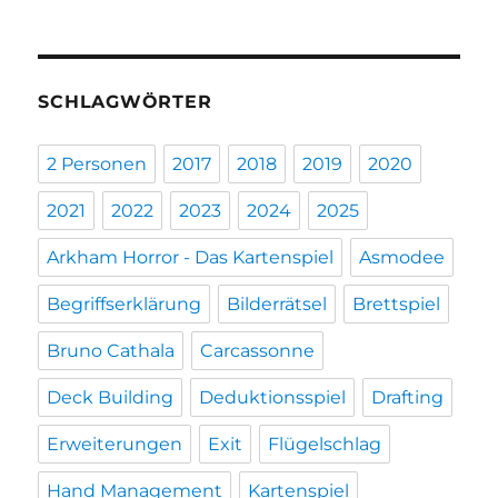
SCHLAGWÖRTER
2 Personen
2017
2018
2019
2020
2021
2022
2023
2024
2025
Arkham Horror - Das Kartenspiel
Asmodee
Begriffserklärung
Bilderrätsel
Brettspiel
Bruno Cathala
Carcassonne
Deck Building
Deduktionsspiel
Drafting
Erweiterungen
Exit
Flügelschlag
Hand Management
Kartenspiel