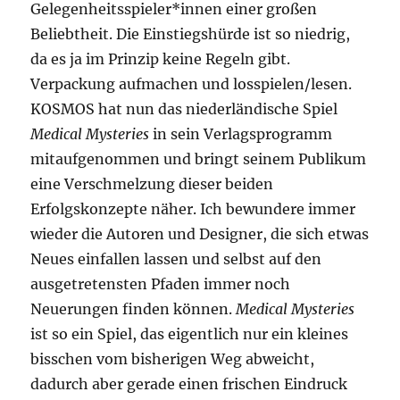
Gelegenheitsspieler*innen einer großen
Beliebtheit. Die Einstiegshürde ist so niedrig,
da es ja im Prinzip keine Regeln gibt.
Verpackung aufmachen und losspielen/lesen.
KOSMOS hat nun das niederländische Spiel
Medical Mysteries
in sein Verlagsprogramm
mitaufgenommen und bringt seinem Publikum
eine Verschmelzung dieser beiden
Erfolgskonzepte näher. Ich bewundere immer
wieder die Autoren und Designer, die sich etwas
Neues einfallen lassen und selbst auf den
ausgetretensten Pfaden immer noch
Neuerungen finden können.
Medical Mysteries
ist so ein Spiel, das eigentlich nur ein kleines
bisschen vom bisherigen Weg abweicht,
dadurch aber gerade einen frischen Eindruck