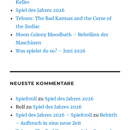
Keller
Spiel des Jahres 2026
Teburu: The Bad Karmas and the Curse of
the Zodiac
Moon Colony Bloodbath – Rebellion der
Maschinen
Was spielst du so? – Juni 2026
NEUESTE KOMMENTARE
Spieltroll
zu
Spiel des Jahres 2026
Rolf
zu
Spiel des Jahres 2026
Spiel des Jahres 2026 – Spieltroll
zu
Rebirth
– Aufbruch in eine neue Zeit