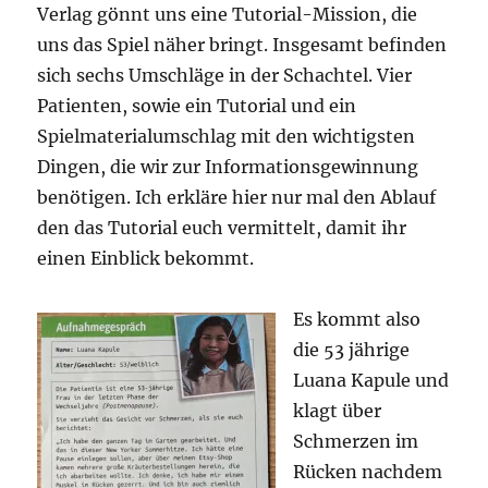
Verlag gönnt uns eine Tutorial-Mission, die
uns das Spiel näher bringt. Insgesamt befinden
sich sechs Umschläge in der Schachtel. Vier
Patienten, sowie ein Tutorial und ein
Spielmaterialumschlag mit den wichtigsten
Dingen, die wir zur Informationsgewinnung
benötigen. Ich erkläre hier nur mal den Ablauf
den das Tutorial euch vermittelt, damit ihr
einen Einblick bekommt.
Es kommt also
die 53 jährige
Luana Kapule und
klagt über
Schmerzen im
Rücken nachdem