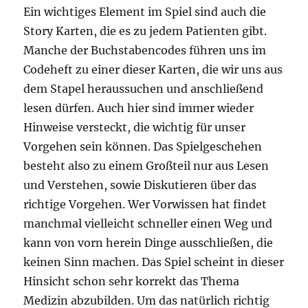
Ein wichtiges Element im Spiel sind auch die
Story Karten, die es zu jedem Patienten gibt.
Manche der Buchstabencodes führen uns im
Codeheft zu einer dieser Karten, die wir uns aus
dem Stapel heraussuchen und anschließend
lesen dürfen. Auch hier sind immer wieder
Hinweise versteckt, die wichtig für unser
Vorgehen sein können. Das Spielgeschehen
besteht also zu einem Großteil nur aus Lesen
und Verstehen, sowie Diskutieren über das
richtige Vorgehen. Wer Vorwissen hat findet
manchmal vielleicht schneller einen Weg und
kann von vorn herein Dinge ausschließen, die
keinen Sinn machen. Das Spiel scheint in dieser
Hinsicht schon sehr korrekt das Thema
Medizin abzubilden. Um das natürlich richtig