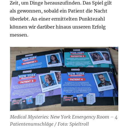
Zeit, um Dinge herauszufinden. Das Spiel gilt
als gewonnen, sobald ein Patient die Nacht
überlebt. An einer ermittelten Punktezahl
können wir darüber hinaus unseren Erfolg
messen.
Medical Mysteries: New York Emergency Room – 4
Patientenumschläge / Foto: Spieltroll