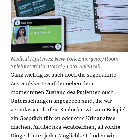
Medical Mysteries: New York Emergency Room –
Spielmaterial Tutorial / Foto: Spieltroll
Ganz wichtig ist auch noch die sogenannte
Zustandskarte auf der neben dem
momentanen Zustand des Patienten auch
Untersuchungen angegeben sind, die wir
veranlassen dürfen. So dürfen wir zum Beispiel
ein Gespräch führen oder eine Urinanalyse
machen, Antibiotika verabreichen, all solche
Dinge. hinter jeder Möglichkeit finden wir