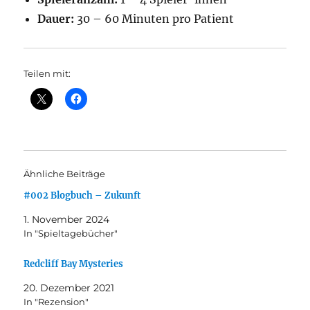
Dauer:
30 – 60 Minuten pro Patient
Teilen mit:
Ähnliche Beiträge
#002 Blogbuch – Zukunft
1. November 2024
In "Spieltagebücher"
Redcliff Bay Mysteries
20. Dezember 2021
In "Rezension"