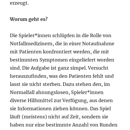
erzeugt.
Worum geht es?
Die Spieler*innen schlüpfen in die Rolle von
Notfallmedizinern, die in einer Notaufnahme
mit Patienten konfrontiert werden, die mit
bestimmten Symptomen eingeliefert worden
sind. Die Aufgabe ist ganz simpel. Versucht
herauszufinden, was den Patienten fehlt und
lasst sie nicht sterben. Dazu stehen den, im
Normalfall ahnungslosen, Spieler*innen
diverse Hilfsmittel zur Verfügung, aus denen
sie Informationen ziehen können. Das Spiel
läuft (meistens) nicht auf Zeit, sondern sie
haben nur eine bestimmte Anzahl von Runden