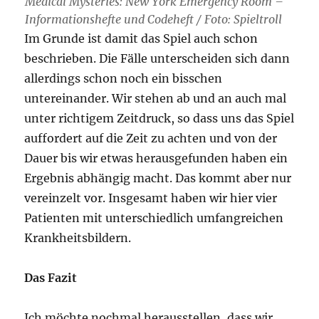
Medical Mysteries: New York Emergency Room –
Informationshefte und Codeheft / Foto: Spieltroll
Im Grunde ist damit das Spiel auch schon
beschrieben. Die Fälle unterscheiden sich dann
allerdings schon noch ein bisschen
untereinander. Wir stehen ab und an auch mal
unter richtigem Zeitdruck, so dass uns das Spiel
auffordert auf die Zeit zu achten und von der
Dauer bis wir etwas herausgefunden haben ein
Ergebnis abhängig macht. Das kommt aber nur
vereinzelt vor. Insgesamt haben wir hier vier
Patienten mit unterschiedlich umfangreichen
Krankheitsbildern.
Das Fazit
Ich möchte nochmal herausstellen, dass wir