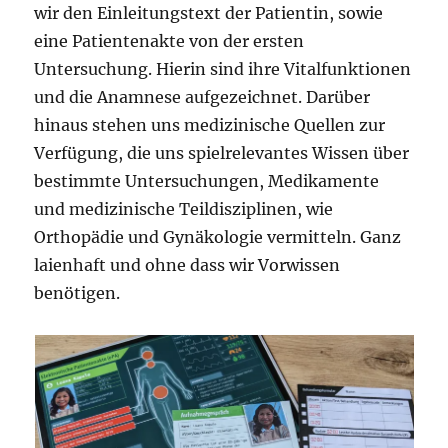
wir den Einleitungstext der Patientin, sowie
eine Patientenakte von der ersten
Untersuchung. Hierin sind ihre Vitalfunktionen
und die Anamnese aufgezeichnet. Darüber
hinaus stehen uns medizinische Quellen zur
Verfügung, die uns spielrelevantes Wissen über
bestimmte Untersuchungen, Medikamente
und medizinische Teildisziplinen, wie
Orthopädie und Gynäkologie vermitteln. Ganz
laienhaft und ohne dass wir Vorwissen
benötigen.