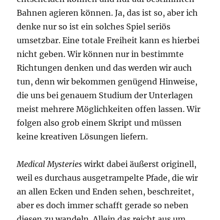
Bahnen agieren können. Ja, das ist so, aber ich
denke nur so ist ein solches Spiel seriös
umsetzbar. Eine totale Freiheit kann es hierbei
nicht geben. Wir können nur in bestimmte
Richtungen denken und das werden wir auch
tun, denn wir bekommen genügend Hinweise,
die uns bei genauem Studium der Unterlagen
meist mehrere Möglichkeiten offen lassen. Wir
folgen also grob einem Skript und müssen
keine kreativen Lösungen liefern.
Medical Mysteries
wirkt dabei äußerst originell,
weil es durchaus ausgetrampelte Pfade, die wir
an allen Ecken und Enden sehen, beschreitet,
aber es doch immer schafft gerade so neben
diesen zu wandeln. Allein das reicht aus um