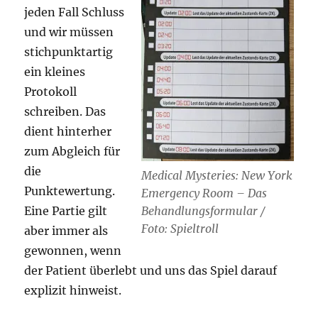
jeden Fall Schluss
und wir müssen
stichpunktartig
ein kleines
Protokoll
schreiben. Das
dient hinterher
zum Abgleich für
die
Medical Mysteries: New York
Punktewertung.
Emergency Room – Das
Eine Partie gilt
Behandlungsformular /
Foto: Spieltroll
aber immer als
gewonnen, wenn
der Patient überlebt und uns das Spiel darauf
explizit hinweist.