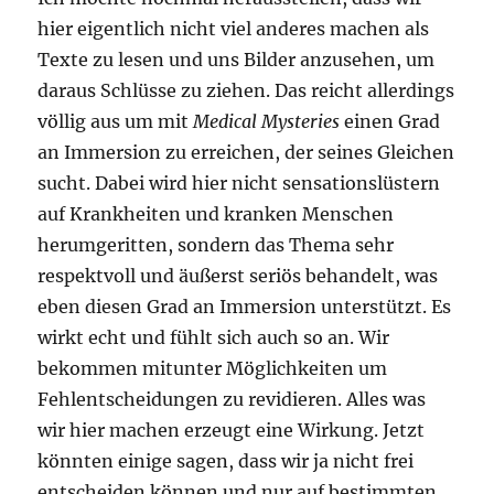
hier eigentlich nicht viel anderes machen als
Texte zu lesen und uns Bilder anzusehen, um
daraus Schlüsse zu ziehen. Das reicht allerdings
völlig aus um mit
Medical Mysteries
einen Grad
an Immersion zu erreichen, der seines Gleichen
sucht. Dabei wird hier nicht sensationslüstern
auf Krankheiten und kranken Menschen
herumgeritten, sondern das Thema sehr
respektvoll und äußerst seriös behandelt, was
eben diesen Grad an Immersion unterstützt. Es
wirkt echt und fühlt sich auch so an. Wir
bekommen mitunter Möglichkeiten um
Fehlentscheidungen zu revidieren. Alles was
wir hier machen erzeugt eine Wirkung. Jetzt
könnten einige sagen, dass wir ja nicht frei
entscheiden können und nur auf bestimmten