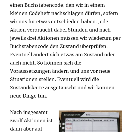
einen Buchstabencode, den wir in einem
kleinen Codeheft nachschlagen dürfen, sofern
wir uns für etwas entschieden haben. Jede
Aktion verbraucht dabei Stunden und nach
jeweils drei Aktionen müssen wir wiederum per
Buchstabencode den Zustand überprüfen.
Eventuell ändert sich etwas am Zustand oder
auch nicht. So können sich die
Voraussetzungen ändern und uns vor neue
Situationen stellen. Eventuell wird die
Zustandskarte ausgetauscht und wir können
neue Dinge tun.
Nach insgesamt
zwölf Aktionen ist
dann aber auf