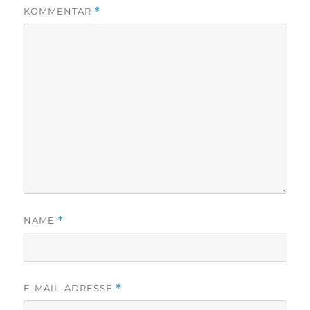
KOMMENTAR
*
NAME
*
E-MAIL-ADRESSE
*