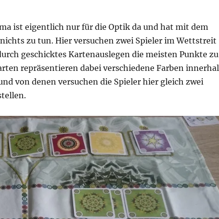
 ist eigentlich nur für die Optik da und hat mit dem
nichts zu tun. Hier versuchen zwei Spieler im Wettstreit
urch geschicktes Kartenauslegen die meisten Punkte zu
arten repräsentieren dabei verschiedene Farben innerha
nd von denen versuchen die Spieler hier gleich zwei
stellen.