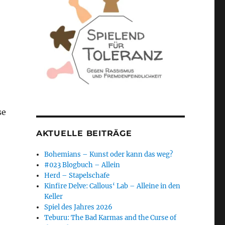
se
AKTUELLE BEITRÄGE
Bohemians – Kunst oder kann das weg?
#023 Blogbuch – Allein
Herd – Stapelschafe
Kinfire Delve: Callous‘ Lab – Alleine in den
Keller
Spiel des Jahres 2026
Teburu: The Bad Karmas and the Curse of