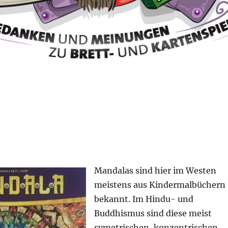
Mandalas sind hier im Westen
meistens aus Kindermalbüchern
bekannt. Im Hindu- und
Buddhismus sind diese meist
symetrischen, konzentrischen