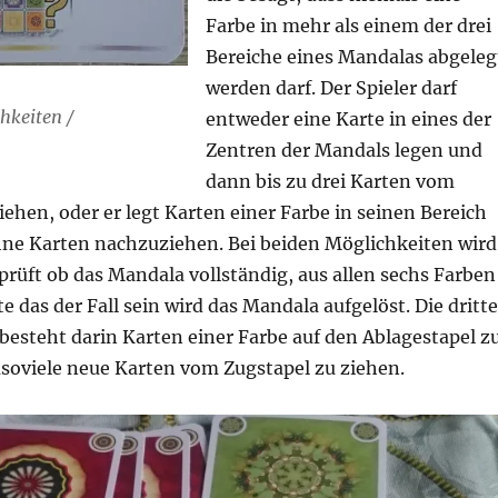
Farbe in mehr als einem der drei
Bereiche eines Mandalas abgeleg
werden darf. Der Spieler darf
hkeiten /
entweder eine Karte in eines der
Zentren der Mandals legen und
dann bis zu drei Karten vom
ehen, oder er legt Karten einer Farbe in seinen Bereich
ne Karten nachzuziehen. Bei beiden Möglichkeiten wird
rüft ob das Mandala vollständig, aus allen sechs Farben
lte das der Fall sein wird das Mandala aufgelöst. Die dritte
besteht darin Karten einer Farbe auf den Ablagestapel z
soviele neue Karten vom Zugstapel zu ziehen.