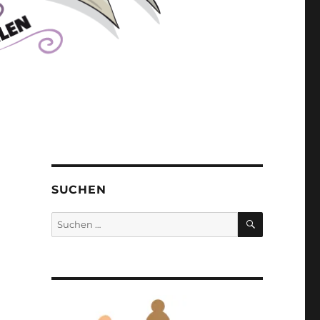
SUCHEN
SUCHEN
Suchen
nach: