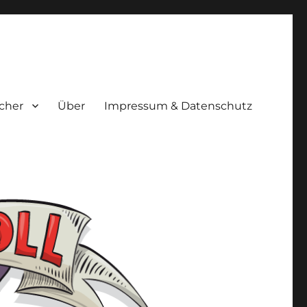
cher
Über
Impressum & Datenschutz