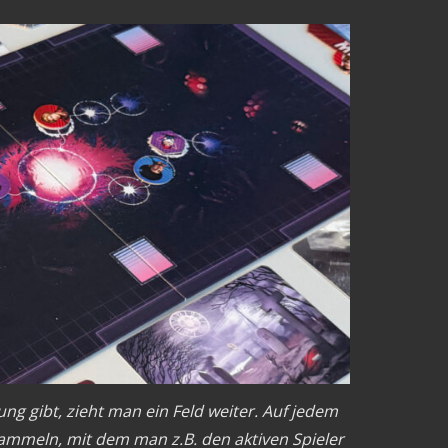
 gibt, zieht man ein Feld weiter. Auf jedem
ammeln, mit dem man z.B. den aktiven Spieler