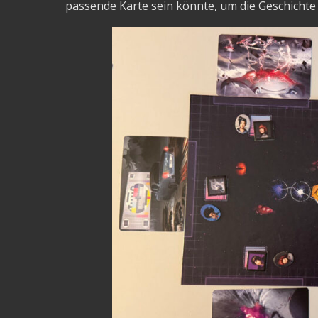
passende Karte sein könnte, um die Geschichte 