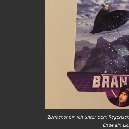
Zunächst bin ich unter dem Regenschi
Ende ein Lic