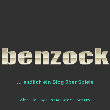
… endlich ein Blog über Spiele
Alle Spiele
System / Konsole
von uns