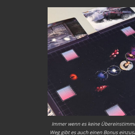
Immer wenn es keine Übereinstimmung
Weg gibt es auch einen Bonus einzus