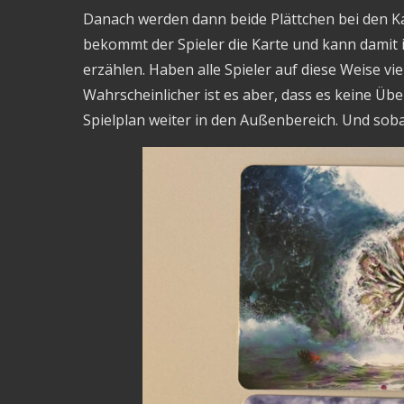
Danach werden dann beide Plättchen bei den 
bekommt der Spieler die Karte und kann damit 
erzählen. Haben alle Spieler auf diese Weise v
Wahrscheinlicher ist es aber, dass es keine Ü
Spielplan weiter in den Außenbereich. Und sobal