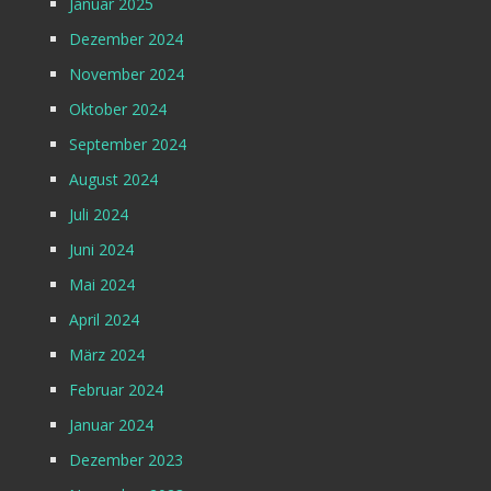
Januar 2025
Dezember 2024
November 2024
Oktober 2024
September 2024
August 2024
Juli 2024
Juni 2024
Mai 2024
April 2024
März 2024
Februar 2024
Januar 2024
Dezember 2023