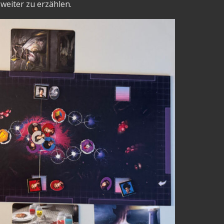
weiter zu erzählen.