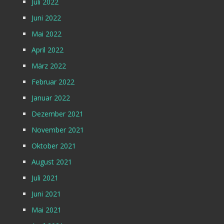
Juli 2022
Juni 2022
Mai 2022
April 2022
März 2022
Februar 2022
Januar 2022
Dezember 2021
November 2021
Oktober 2021
August 2021
Juli 2021
Juni 2021
Mai 2021