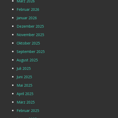
März 2026
Februar 2026
Januar 2026
Dezember 2025
November 2025
Oktober 2025
September 2025
August 2025
Juli 2025
Juni 2025
Mai 2025
April 2025
März 2025
Februar 2025