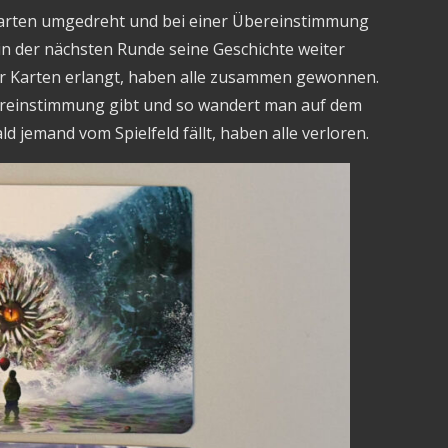
Karten umgedreht und bei einer Übereinstimmung
in der nächsten Runde seine Geschichte weiter
ier Karten erlangt, haben alle zusammen gewonnen.
bereinstimmung gibt und so wandert man auf dem
d jemand vom Spielfeld fällt, haben alle verloren.