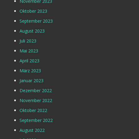
November 2023
Oktober 2023
September 2023
August 2023
Juli 2023
Mai 2023
April 2023
März 2023
Januar 2023
Dezember 2022
November 2022
Oktober 2022
September 2022
August 2022