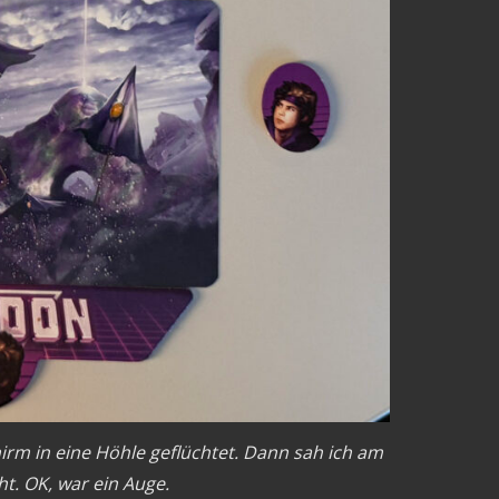
rm in eine Höhle geflüchtet. Dann sah ich am
ht. OK, war ein Auge.