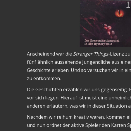
Anscheinend war die
Stranger Things
-Lizenz zu
fünf ähnlich aussehende Jungendliche aus eine
Geschichte erleben. Und so versuchen wir in 
zu entkommen.
Die Geschichten erzählen wir uns gegenseitig. H
vor sich liegen. Hierauf ist meist eine unheiml
anderen erläutern, was wir in dieser Situation 
Nachdem wir reihum kreativ waren, kommen ein
und nun ordnet der aktive Spieler den Karten Sp