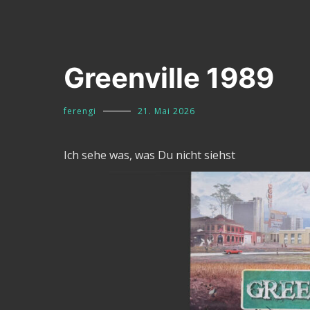
Greenville 1989
ferengi
21. Mai 2026
Ich sehe was, was Du nicht siehst