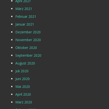
April 2021
März 2021
Februar 2021
Januar 2021
Dezember 2020
November 2020
Oktober 2020
September 2020
August 2020
Juli 2020
Juni 2020
Mai 2020
April 2020
März 2020