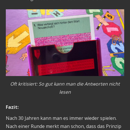
Oft kritisiert: So gut kann man die Antworten nicht
lesen
Fazit:
Nach 30 Jahren kann man es immer wieder spielen.
Nach einer Runde merkt man schon, dass das Prinzip