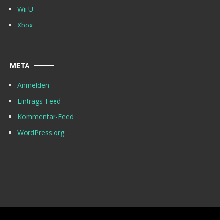
Wii U
Xbox
META
Anmelden
Eintrags-Feed
Kommentar-Feed
WordPress.org