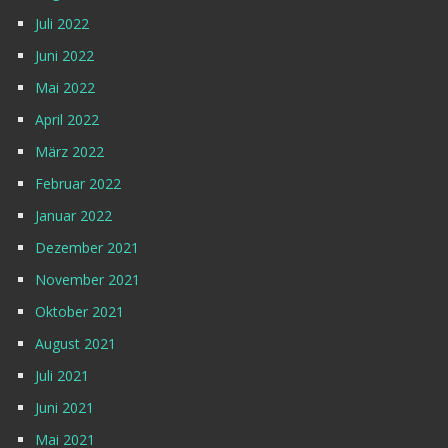
Juli 2022
Juni 2022
Mai 2022
April 2022
März 2022
Februar 2022
Januar 2022
Dezember 2021
November 2021
Oktober 2021
August 2021
Juli 2021
Juni 2021
Mai 2021