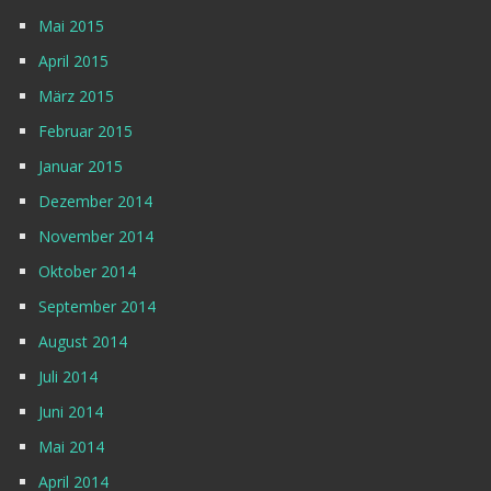
Mai 2015
April 2015
März 2015
Februar 2015
Januar 2015
Dezember 2014
November 2014
Oktober 2014
September 2014
August 2014
Juli 2014
Juni 2014
Mai 2014
April 2014