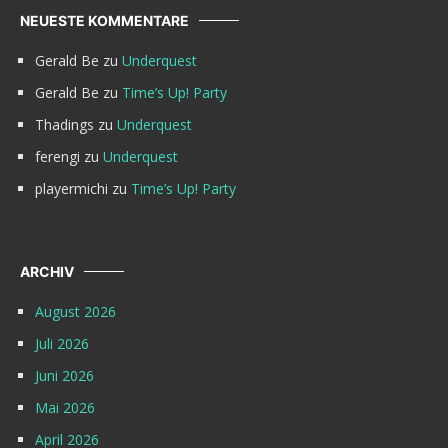
NEUESTE KOMMENTARE
Gerald Be
zu
Underquest
Gerald Be
zu
Time’s Up! Party
Thadings
zu
Underquest
ferengi
zu
Underquest
playermichi
zu
Time’s Up! Party
ARCHIV
August 2026
Juli 2026
Juni 2026
Mai 2026
April 2026