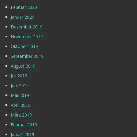
Februar 2020
Januar 2020
Dezember 2019
November 2019
Oktober 2019
September 2019
August 2019
Juli 2019
Juni 2019
Mai 2019
April 2019
März 2019
Februar 2019
Januar 2019