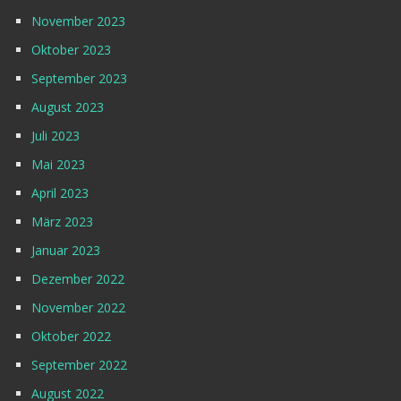
November 2023
Oktober 2023
September 2023
August 2023
Juli 2023
Mai 2023
April 2023
März 2023
Januar 2023
Dezember 2022
November 2022
Oktober 2022
September 2022
August 2022