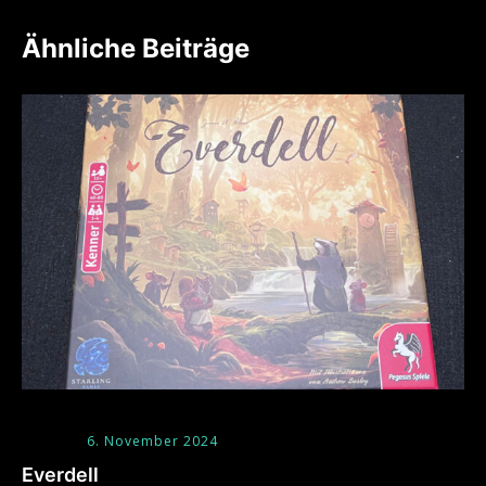
Ähnliche Beiträge
6. November 2024
Everdell