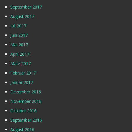
September 2017
August 2017
Juli 2017
Juni 2017
Mai 2017
April 2017
März 2017
Februar 2017
Januar 2017
Dezember 2016
November 2016
Oktober 2016
September 2016
August 2016