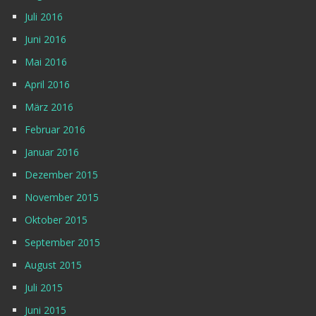
Juli 2016
Juni 2016
Mai 2016
April 2016
März 2016
Februar 2016
Januar 2016
Dezember 2015
November 2015
Oktober 2015
September 2015
August 2015
Juli 2015
Juni 2015