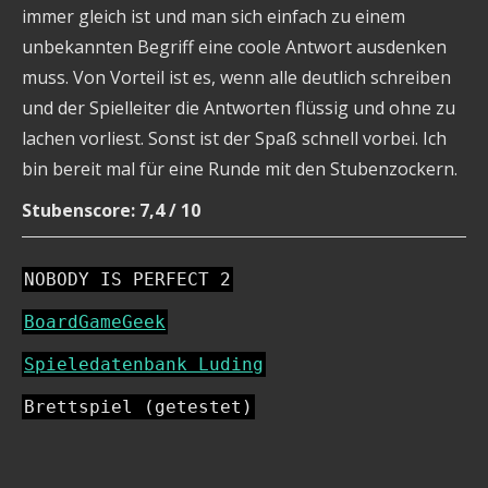
immer gleich ist und man sich einfach zu einem
unbekannten Begriff eine coole Antwort ausdenken
muss. Von Vorteil ist es, wenn alle deutlich schreiben
und der Spielleiter die Antworten flüssig und ohne zu
lachen vorliest. Sonst ist der Spaß schnell vorbei. Ich
bin bereit mal für eine Runde mit den Stubenzockern.
Stubenscore: 7,4 / 10
NOBODY IS PERFECT 2
BoardGameGeek
Spieledatenbank Luding
Brettspiel (getestet)