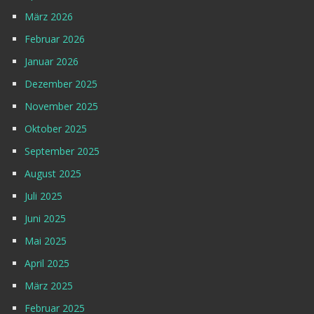
März 2026
Februar 2026
Januar 2026
Dezember 2025
November 2025
Oktober 2025
September 2025
August 2025
Juli 2025
Juni 2025
Mai 2025
April 2025
März 2025
Februar 2025