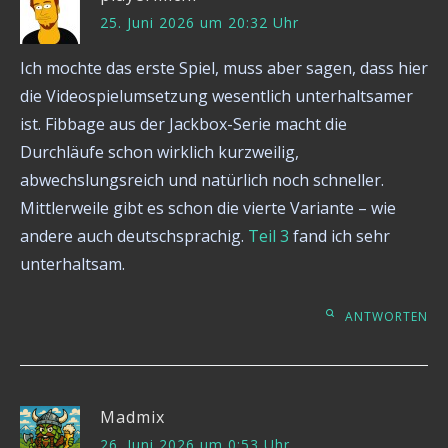
25. Juni 2026 um 20:32 Uhr
Ich mochte das erste Spiel, muss aber sagen, dass hier
die Videospielumsetzung wesentlich unterhaltsamer
ist. Fibbage aus der Jackbox-Serie macht die
Durchläufe schon wirklich kurzweilig,
abwechslungsreich und natürlich noch schneller.
Mittlerweile gibt es schon die vierte Variante – wie
andere auch deutschsprachig.
Teil 3
fand ich sehr
unterhaltsam.
ANTWORTEN
Madmix
26. Juni 2026 um 0:53 Uhr