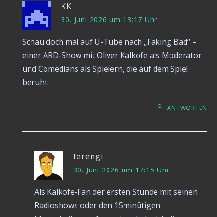
KK
30. Juni 2026 um 13:17 Uhr
Schau doch mal auf U-Tube nach „Faking Bad“ –
einer ARD-Show mit Oliver Kalkofe als Moderator
und Comedians als Spielern, die auf dem Spiel
beruht.
ANTWORTEN
ferengi
30. Juni 2026 um 17:15 Uhr
Als Kalkofe-Fan der ersten Stunde mit seinen
Radioshows oder den 15minütigen