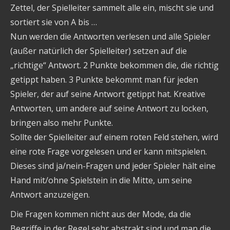
Zettel, der Spielleiter sammelt alle ein, mischt sie und
sortiert sie von A bis …
Nun werden die Antworten verlesen und alle Spieler
(außer natürlich der Spielleiter) setzen auf die
„richtige“ Antwort. 2 Punkte bekommen die, die richtig
getippt haben. 3 Punkte bekommt man für jeden
Spieler, der auf seine Antwort getippt hat. Kreative
Antworten, um andere auf seine Antwort zu locken,
bringen also mehr Punkte.
Sollte der Spielleiter auf einem roten Feld stehen, wird
eine rote Frage vorgelesen und er kann mitspielen.
Dieses sind ja/nein-Fragen und jeder Spieler hält eine
Hand mit/ohne Spielstein in die Mitte, um seine
Antwort anzuzeigen.
Die Fragen kommen nicht aus der Mode, da die
Begriffe in der Regel sehr abstrakt sind und man die