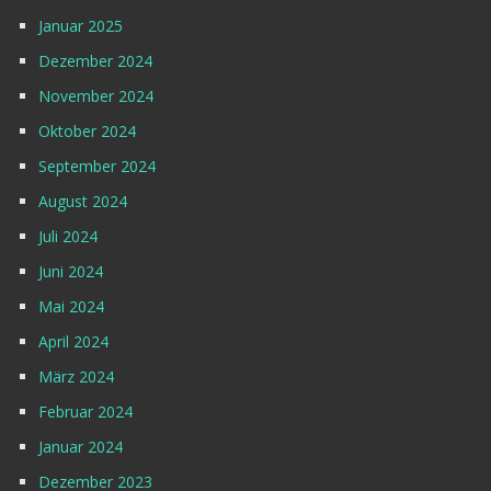
Januar 2025
Dezember 2024
November 2024
Oktober 2024
September 2024
August 2024
Juli 2024
Juni 2024
Mai 2024
April 2024
März 2024
Februar 2024
Januar 2024
Dezember 2023