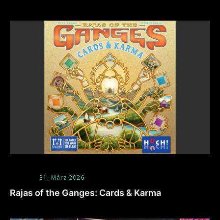
31. März 2026
Rajas of the Ganges: Cards & Karma