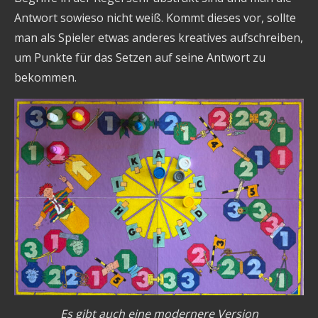
Antwort sowieso nicht weiß. Kommt dieses vor, sollte
man als Spieler etwas anderes kreatives aufschreiben,
um Punkte für das Setzen auf seine Antwort zu
bekommen.
Es gibt auch eine modernere Version