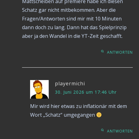
Mattscheiben auf premiere habe ich diesen
Schatz gar nicht mitbekommen. Aber die
Fragen/Antworten sind mir mit 10 Minuten
dann doch zu lang. Dann hat das Spielprinzip
aber ja den Wandel in die YT-Zeit geschafft.
ANTWORTEN
playermichi
30. Juni 2026 um 17:46 Uhr
Mir wird hier etwas zu inflationär mit dem
Wort „Schatz“ umgegangen
ANTWORTEN