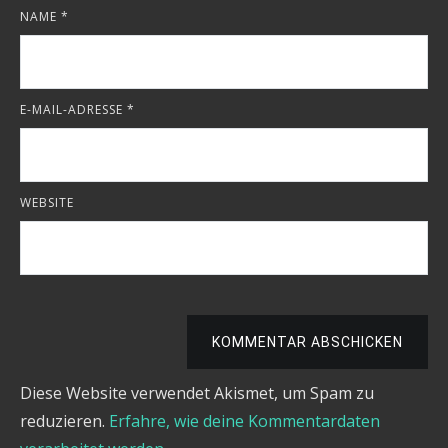
NAME
*
E-MAIL-ADRESSE
*
WEBSITE
KOMMENTAR ABSCHICKEN
Diese Website verwendet Akismet, um Spam zu
reduzieren.
Erfahre, wie deine Kommentardaten