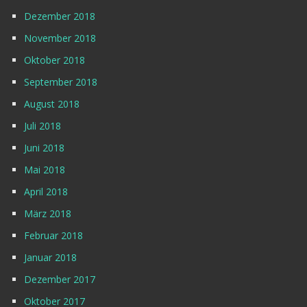
Dezember 2018
November 2018
Oktober 2018
September 2018
August 2018
Juli 2018
Juni 2018
Mai 2018
April 2018
März 2018
Februar 2018
Januar 2018
Dezember 2017
Oktober 2017