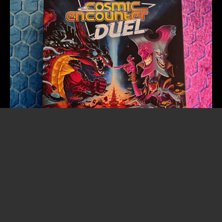
2. Februar 2025
Cosmic Encounter Duel