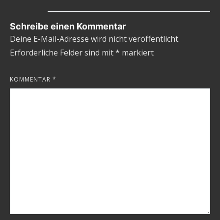
Schreibe einen Kommentar
Deine E-Mail-Adresse wird nicht veröffentlicht.
Erforderliche Felder sind mit
*
markiert
KOMMENTAR
*