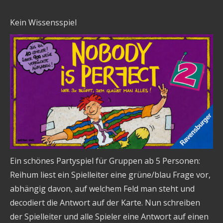
Kein Wissensspiel
Ein schönes Partyspiel für Gruppen ab 5 Personen:
Reihum liest ein Spielleiter eine grüne/blau Frage vor,
abhängig davon, auf welchem Feld man steht und
decodiert die Antwort auf der Karte. Nun schreiben
der Spielleiter und alle Spieler eine Antwort auf einen