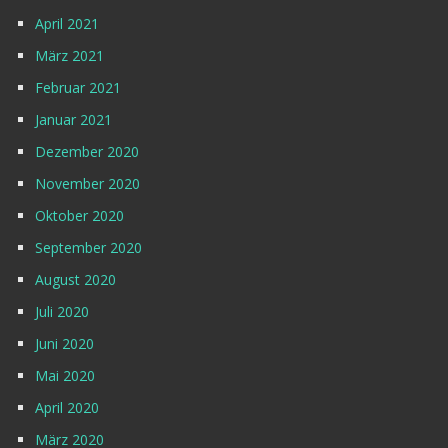
April 2021
März 2021
Februar 2021
Januar 2021
Dezember 2020
November 2020
Oktober 2020
September 2020
August 2020
Juli 2020
Juni 2020
Mai 2020
April 2020
März 2020