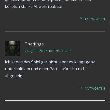
körplich starke Abwehrreaktion.
ANTWORTEN
Thadings
26. Juni 2026 um 9:49 Uhr
Ich kenne das Spiel gar nicht, aber es klingt ganz
unterhaltsam und einer Partie wäre ich nicht
abgeneigt.
ANTWORTEN