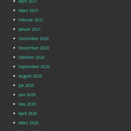
April 2021
März 2021
Februar 2021
Januar 2021
Dezember 2020
November 2020
Oktober 2020
September 2020
August 2020
Juli 2020
Juni 2020
Mai 2020
April 2020
März 2020