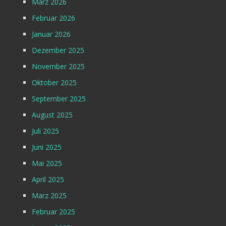
März 2026
Februar 2026
Januar 2026
Dezember 2025
November 2025
Oktober 2025
September 2025
August 2025
Juli 2025
Juni 2025
Mai 2025
April 2025
März 2025
Februar 2025