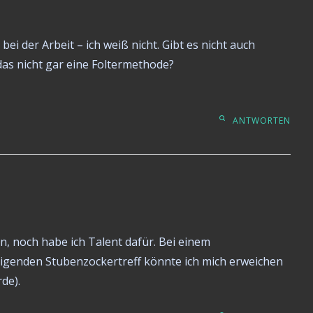
bei der Arbeit – ich weiß nicht. Gibt es nicht auch
das nicht gar eine Foltermethode?
ANTWORTEN
n, noch habe ich Talent dafür. Bei einem
igenden Stubenzockertreff könnte ich mich erweichen
de).