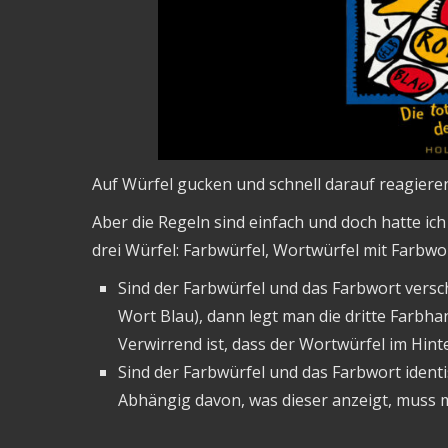
Auf Würfel gucken und schnell darauf reagieren
Aber die Regeln sind einfach und doch hatte ich
drei Würfel: Farbwürfel, Wortwürfel mit Farbwo
Sind der Farbwürfel und das Farbwort versch
Wort Blau), dann legt man die dritte Farbhan
Verwirrend ist, dass der Wortwürfel im Hint
Sind der Farbwürfel und das Farbwort identi
Abhängig davon, was dieser anzeigt, muss m