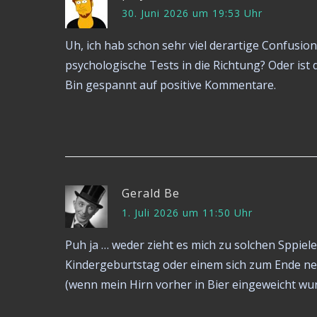
30. Juni 2026 um 19:53 Uhr
Uh, ich hab schon sehr viel derartige Confusion 
psychologische Tests in die Richtung? Oder ist 
Bin gespannt auf positive Kommentare.
Gerald Be
1. Juli 2026 um 11:50 Uhr
Puh ja … weder zieht es mich zu solchen Sppiele
Kindergeburtstag oder einem sich zum Ende ne
(wenn mein Hirn vorher in Bier eingeweicht wur