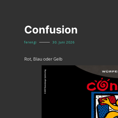
Confusion
ferengi
30. Juni 2026
Rot, Blau oder Gelb