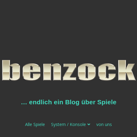
… endlich ein Blog über Spiele
Alle Spiele
System / Konsole
von uns