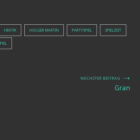
HEKTIK
HOLGER MARTIN
PARTYSPIEL
SPIELZEIT
PIEL
NÄCHSTER BEITRAG
Gran