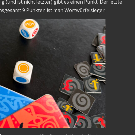
(und ist nicht letzter) gibt es einen Punkt. Der letzte
 insgesamt 9 Punkten ist man Wortwürfelsieger.