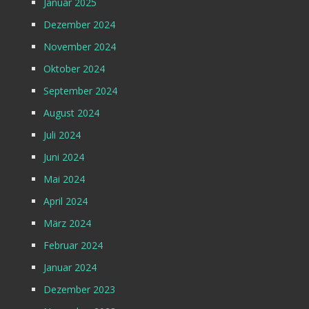
Januar 2025
Dezember 2024
November 2024
Oktober 2024
September 2024
August 2024
Juli 2024
Juni 2024
Mai 2024
April 2024
März 2024
Februar 2024
Januar 2024
Dezember 2023