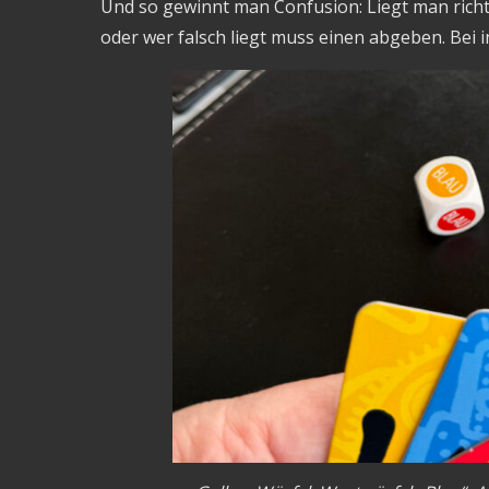
Und so gewinnt man Confusion: Liegt man richtig 
oder wer falsch liegt muss einen abgeben. Bei