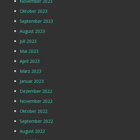
November 2023
Oktober 2023
September 2023
August 2023
Juli 2023
Mai 2023
April 2023
März 2023
Januar 2023
Dezember 2022
November 2022
Oktober 2022
September 2022
August 2022