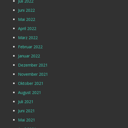
Juli 2022
Juni 2022
Mai 2022
April 2022
März 2022
Februar 2022
Januar 2022
Dezember 2021
November 2021
Oktober 2021
August 2021
Juli 2021
Juni 2021
Mai 2021