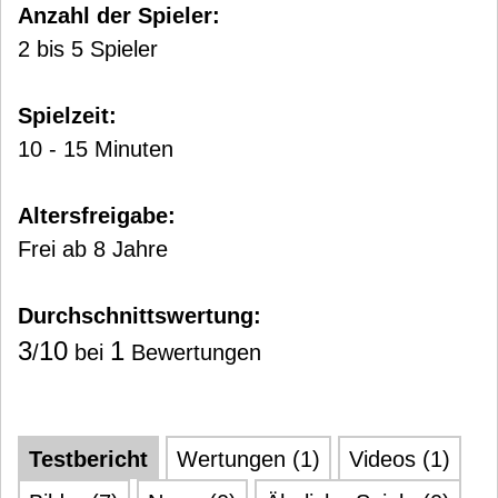
Anzahl der Spieler:
2 bis 5 Spieler
Spielzeit:
10 - 15 Minuten
Altersfreigabe:
Frei ab 8 Jahre
Durchschnittswertung:
3
10
1
/
bei
Bewertungen
Testbericht
Wertungen (1)
Videos (1)