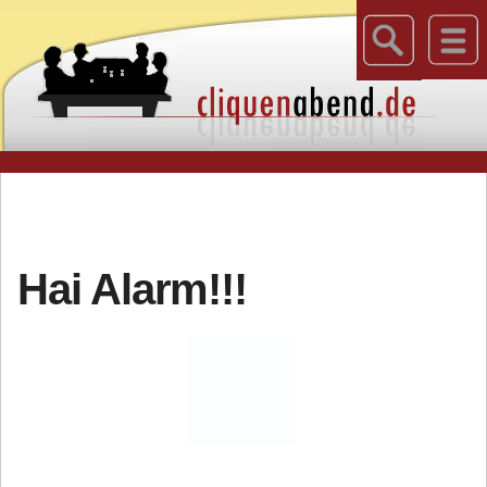
Hai Alarm!!!