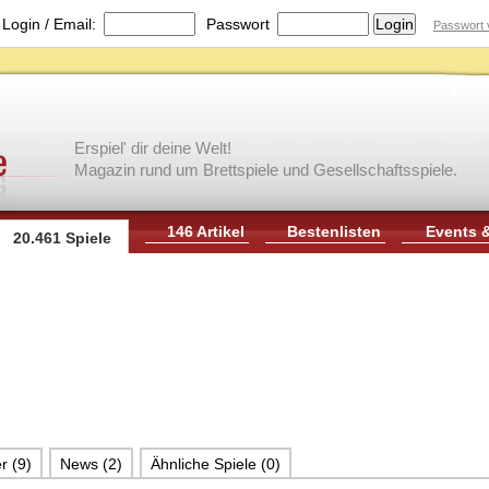
|
Login / Email:
Passwort
Passwort 
Erspiel' dir deine Welt!
Magazin rund um Brettspiele und Gesellschaftsspiele.
146 Artikel
Bestenlisten
Events 
20.461 Spiele
r (9)
News (2)
Ähnliche Spiele (0)