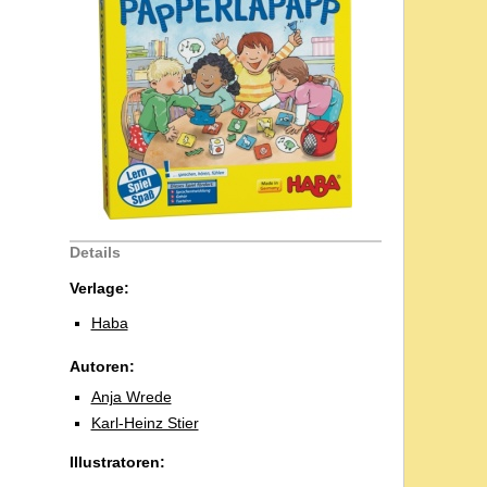
Details
Verlage:
Haba
Autoren:
Anja Wrede
Karl-Heinz Stier
Illustratoren: