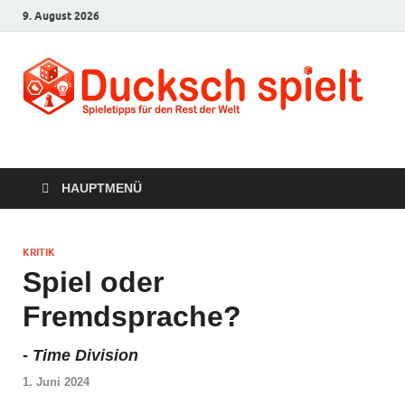
9. August 2026
Ducksch Spielt
Spieletipps für den Rest der Welt
HAUPTMENÜ
KRITIK
Spiel oder
Fremdsprache?
-
Time Division
1. Juni 2024