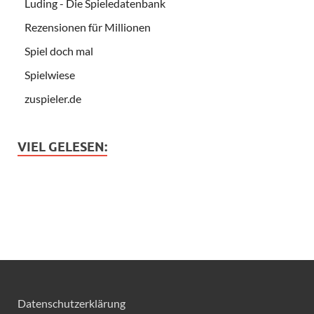
Luding - Die Spieledatenbank
Rezensionen für Millionen
Spiel doch mal
Spielwiese
zuspieler.de
VIEL GELESEN:
Datenschutzerklärung