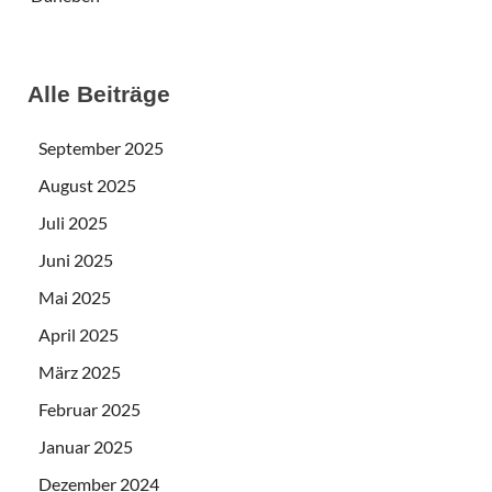
Alle Beiträge
September 2025
August 2025
Juli 2025
Juni 2025
Mai 2025
April 2025
März 2025
Februar 2025
Januar 2025
Dezember 2024