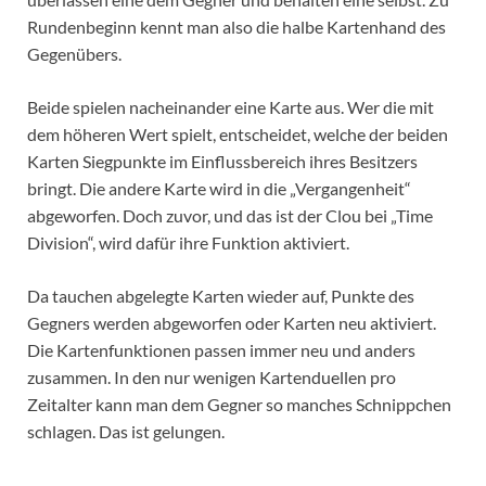
Rundenbeginn kennt man also die halbe Kartenhand des
Gegenübers.
Beide spielen nacheinander eine Karte aus. Wer die mit
dem höheren Wert spielt, entscheidet, welche der beiden
Karten Siegpunkte im Einflussbereich ihres Besitzers
bringt. Die andere Karte wird in die „Vergangenheit“
abgeworfen. Doch zuvor, und das ist der Clou bei „Time
Division“, wird dafür ihre Funktion aktiviert.
Da tauchen abgelegte Karten wieder auf, Punkte des
Gegners werden abgeworfen oder Karten neu aktiviert.
Die Kartenfunktionen passen immer neu und anders
zusammen. In den nur wenigen Kartenduellen pro
Zeitalter kann man dem Gegner so manches Schnippchen
schlagen. Das ist gelungen.