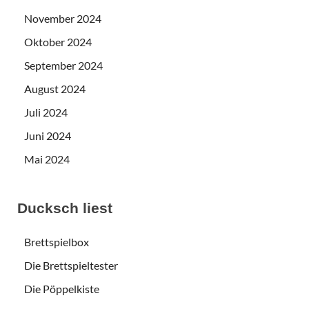
November 2024
Oktober 2024
September 2024
August 2024
Juli 2024
Juni 2024
Mai 2024
Ducksch liest
Brettspielbox
Die Brettspieltester
Die Pöppelkiste