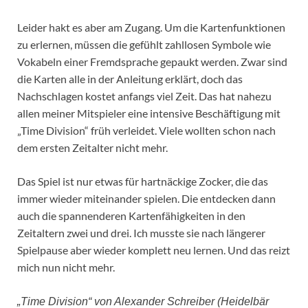
Leider hakt es aber am Zugang. Um die Kartenfunktionen
zu erlernen, müssen die gefühlt zahllosen Symbole wie
Vokabeln einer Fremdsprache gepaukt werden. Zwar sind
die Karten alle in der Anleitung erklärt, doch das
Nachschlagen kostet anfangs viel Zeit. Das hat nahezu
allen meiner Mitspieler eine intensive Beschäftigung mit
„Time Division“ früh verleidet. Viele wollten schon nach
dem ersten Zeitalter nicht mehr.
Das Spiel ist nur etwas für hartnäckige Zocker, die das
immer wieder miteinander spielen. Die entdecken dann
auch die spannenderen Kartenfähigkeiten in den
Zeitaltern zwei und drei. Ich musste sie nach längerer
Spielpause aber wieder komplett neu lernen. Und das reizt
mich nun nicht mehr.
„Time Division“ von Alexander Schreiber (Heidelbär