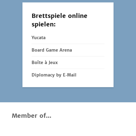
Member of...