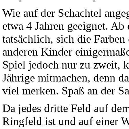
Wie auf der Schachtel angeg
etwa 4 Jahren geeignet. Ab 
tatsächlich, sich die Farbe
anderen Kinder einigermaße
Spiel jedoch nur zu zweit,
Jährige mitmachen, denn da
viel merken. Spaß an der Sa
Da jedes dritte Feld auf dem
Ringfeld ist und auf einer 