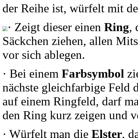
der Reihe ist, würfelt mit 
· Zeigt dieser einen
Ring
,
Säckchen ziehen, allen Mits
vor sich ablegen.
· Bei einem
Farbsymbol
zi
nächste gleichfarbige Feld 
auf einem Ringfeld, darf ma
den Ring kurz zeigen und ve
· Würfelt man die
Elster
, d