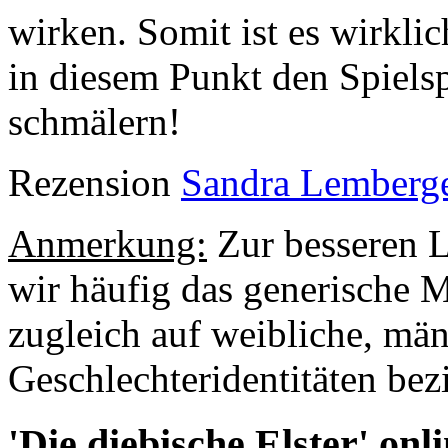
wirken. Somit ist es wirkli
in diesem Punkt den Spiels
schmälern!
Rezension
Sandra Lemberg
Anmerkung:
Zur besseren L
wir häufig das generische 
zugleich auf weibliche, mä
Geschlechteridentitäten bezi
'Die diebische Elster' onli