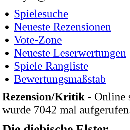
Spielesuche
Neueste Rezensionen
Vote-Zone
Neueste Leserwertungen
Spiele Rangliste
Bewertungsmaßstab
Rezension/Kritik
- Online 
wurde 7042 mal aufgerufen
Die diebische Elster