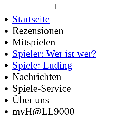
Startseite
Rezensionen
Mitspielen
Spieler: Wer ist wer?
Spiele: Luding
Nachrichten
Spiele-Service
Über uns
myH@LL9000