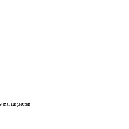
9 mal aufgerufen.