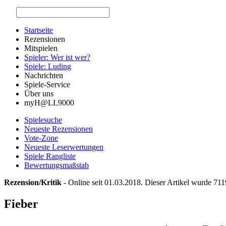
Startseite
Rezensionen
Mitspielen
Spieler: Wer ist wer?
Spiele: Luding
Nachrichten
Spiele-Service
Über uns
myH@LL9000
Spielesuche
Neueste Rezensionen
Vote-Zone
Neueste Leserwertungen
Spiele Rangliste
Bewertungsmaßstab
Rezension/Kritik
- Online seit 01.03.2018. Dieser Artikel wurde 711
Fieber