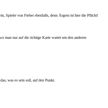
, Spieler von Fieber ebenfalls, denn Ärgern ist hier die Pflicht!
 wo man nur auf die richtige Karte wartet um den anderen
 das, was es sein soll, auf den Punkt.